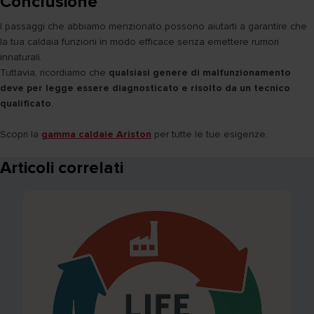
Conclusione
I passaggi che abbiamo menzionato possono aiutarti a garantire che
la tua caldaia funzioni in modo efficace senza emettere rumori
innaturali.
Tuttavia, ricordiamo che
qualsiasi genere di malfunzionamento
deve per legge essere diagnosticato e risolto da un tecnico
qualificato
.
Scopri la
gamma caldaie Ariston
per tutte le tue esigenze.
Articoli correlati