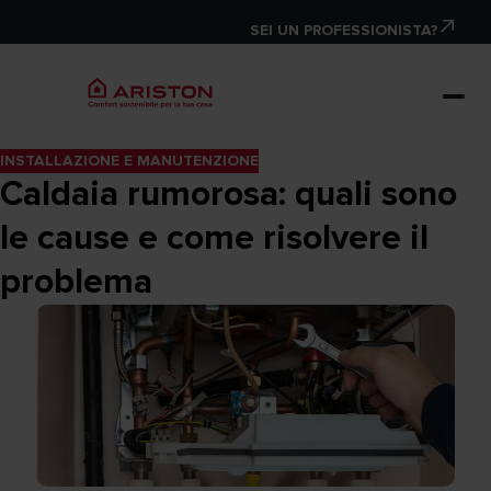
SEI UN PROFESSIONISTA?
INSTALLAZIONE E MANUTENZIONE
Caldaia rumorosa: quali sono
le cause e come risolvere il
problema