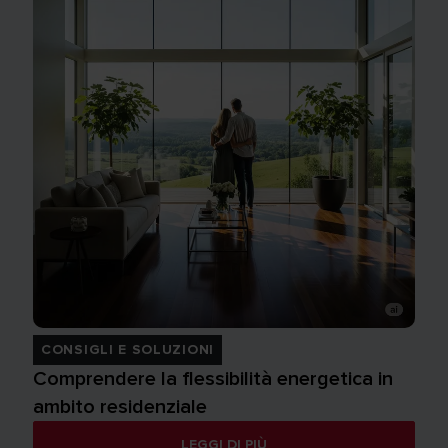
CONSIGLI E SOLUZIONI
Comprendere la flessibilità energetica in
ambito residenziale
LEGGI DI PIÙ