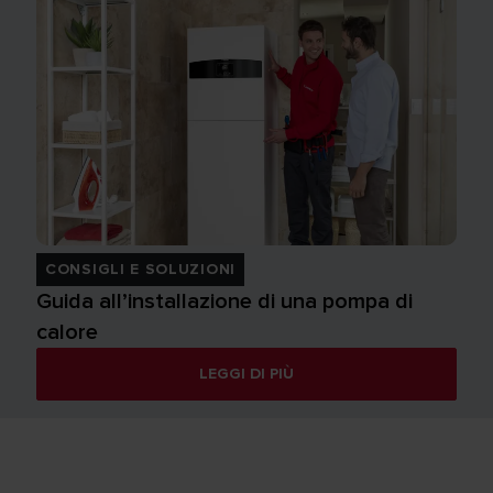
CONSIGLI E SOLUZIONI
Guida all’installazione di una pompa di
calore
LEGGI DI PIÙ