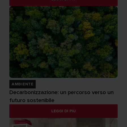
AMBIENTE
Decarbonizzazione: un percorso verso un
futuro sostenibile
LEGGI DI PIÙ