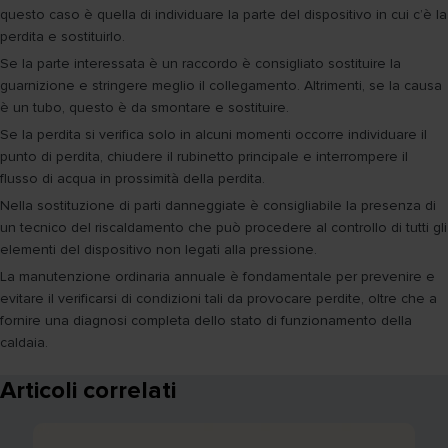
questo caso è quella di individuare la parte del dispositivo in cui c’è la
perdita e sostituirlo.
Se la parte interessata è un raccordo è consigliato sostituire la
guarnizione e stringere meglio il collegamento. Altrimenti, se la causa
è un tubo, questo è da smontare e sostituire.
Se la perdita si verifica solo in alcuni momenti occorre individuare il
punto di perdita, chiudere il rubinetto principale e interrompere il
flusso di acqua in prossimità della perdita.
Nella sostituzione di parti danneggiate è consigliabile la presenza di
un tecnico del riscaldamento che può procedere al controllo di tutti gli
elementi del dispositivo non legati alla pressione.
La manutenzione ordinaria annuale è fondamentale per prevenire e
evitare il verificarsi di condizioni tali da provocare perdite, oltre che a
fornire una diagnosi completa dello stato di funzionamento della
caldaia.
Articoli correlati