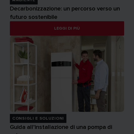
Decarbonizzazione: un percorso verso un
futuro sostenibile
LEGGI DI PIÙ
CONSIGLI E SOLUZIONI
Guida all’installazione di una pompa di