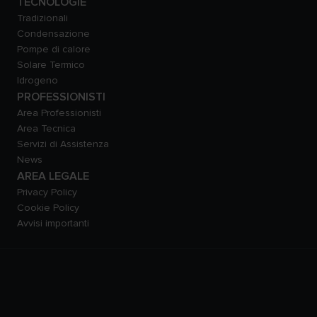
TECNOLOGIE
Tradizionali
Condensazione
Pompe di calore
Solare Termico
Idrogeno
PROFESSIONISTI
Area Professionisti
Area Tecnica
Servizi di Assistenza
News
AREA LEGALE
Privacy Policy
Cookie Policy
Avvisi importanti