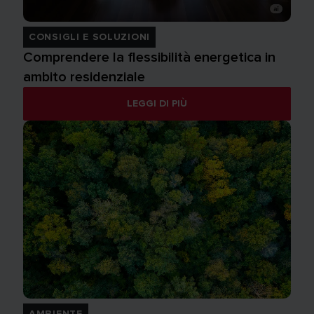
CONSIGLI E SOLUZIONI
Comprendere la flessibilità energetica in
ambito residenziale
LEGGI DI PIÙ
AMBIENTE