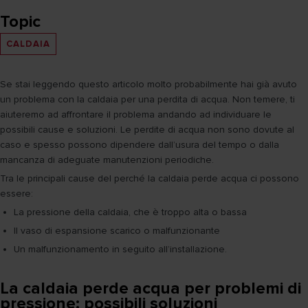
Topic
CALDAIA
Se stai leggendo questo articolo molto probabilmente hai già avuto
un problema con la caldaia per una perdita di acqua. Non temere, ti
aiuteremo ad affrontare il problema andando ad individuare le
possibili cause e soluzioni. Le perdite di acqua non sono dovute al
caso e spesso possono dipendere dall’usura del tempo o dalla
mancanza di adeguate manutenzioni periodiche.
Tra le principali cause del perché la caldaia perde acqua ci possono
essere:
La pressione della caldaia, che è troppo alta o bassa
Il vaso di espansione scarico o malfunzionante
Un malfunzionamento in seguito all’installazione.
La caldaia perde acqua per problemi di
pressione: possibili soluzioni