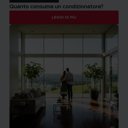
Quanto consuma un condizionatore?
LEGGI DI PIÙ