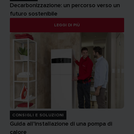
Decarbonizzazione: un percorso verso un
futuro sostenibile
LEGGI DI PIÙ
CONSIGLI E SOLUZIONI
Guida all’installazione di una pompa di
calore