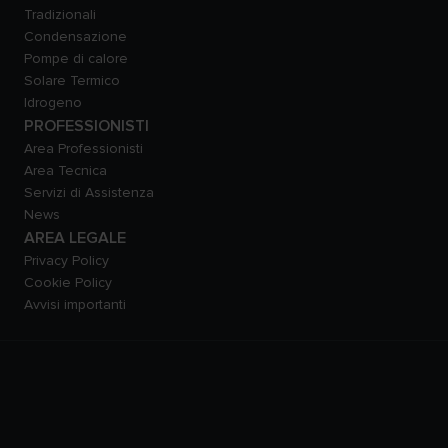
Tradizionali
Condensazione
Pompe di calore
Solare Termico
Idrogeno
PROFESSIONISTI
Area Professionisti
Area Tecnica
Servizi di Assistenza
News
AREA LEGALE
Privacy Policy
Cookie Policy
Avvisi importanti