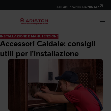
SEI UN PROFESSIONISTA?
INSTALLAZIONE E MANUTENZIONE
Accessori Caldaie: consigli
utili per l’installazione