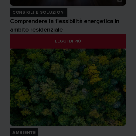
CONSIGLI E SOLUZIONI
Comprendere la flessibilità energetica in
ambito residenziale
LEGGI DI PIÙ
AMBIENTE