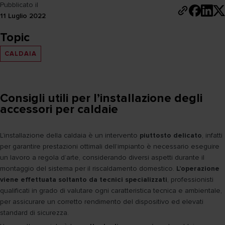
Pubblicato il
11 Luglio 2022
Topic
CALDAIA
Consigli utili per l’installazione degli
accessori per caldaie
L’installazione della caldaia è un intervento
piuttosto delicato
, infatti
per garantire prestazioni ottimali dell’impianto è necessario eseguire
un lavoro a regola d’arte, considerando diversi aspetti durante il
montaggio del sistema per il riscaldamento domestico.
L’operazione
viene effettuata soltanto da tecnici specializzati
, professionisti
qualificati in grado di valutare ogni caratteristica tecnica e ambientale,
per assicurare un corretto rendimento del dispositivo ed elevati
standard di sicurezza.