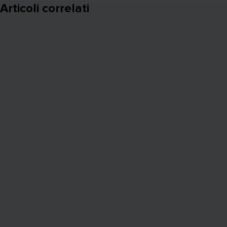
Articoli correlati