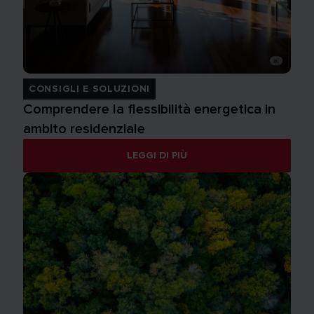
CONSIGLI E SOLUZIONI
Comprendere la flessibilità energetica in
ambito residenziale
LEGGI DI PIÙ