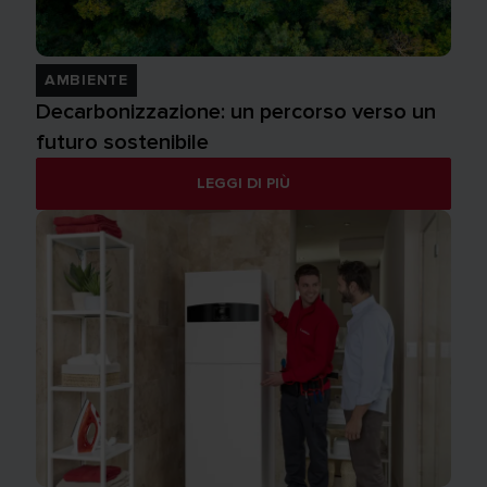
AMBIENTE
Decarbonizzazione: un percorso verso un
futuro sostenibile
LEGGI DI PIÙ