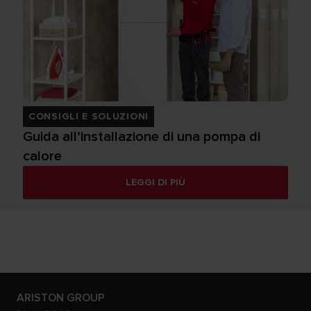
CONSIGLI E SOLUZIONI
Guida all’installazione di una pompa di
calore
LEGGI DI PIÙ
ARISTON GROUP