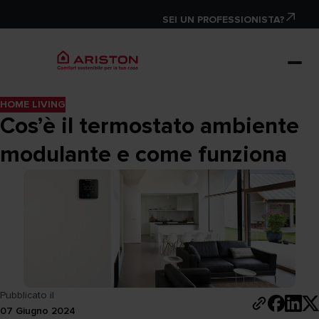
SEI UN PROFESSIONISTA?
HOME LIVING
Cos’è il termostato ambiente
modulante e come funziona
Pubblicato il
07 Giugno 2024