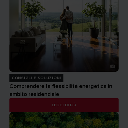
CONSIGLI E SOLUZIONI
Comprendere la flessibilità energetica in
ambito residenziale
LEGGI DI PIÙ