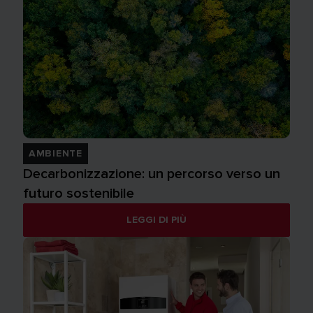
AMBIENTE
Decarbonizzazione: un percorso verso un
futuro sostenibile
LEGGI DI PIÙ