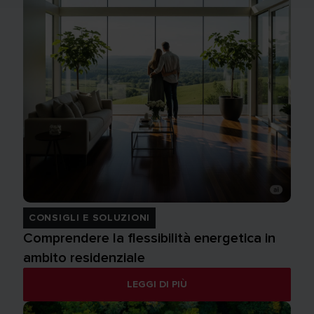
CONSIGLI E SOLUZIONI
Comprendere la flessibilità energetica in
ambito residenziale
LEGGI DI PIÙ