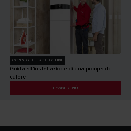
CONSIGLI E SOLUZIONI
Guida all’installazione di una pompa di
calore
LEGGI DI PIÙ