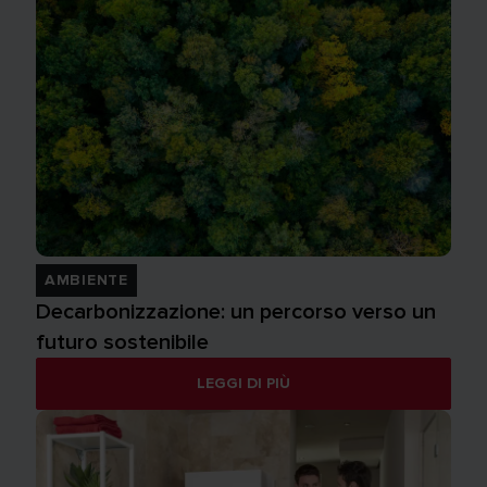
AMBIENTE
Decarbonizzazione: un percorso verso un
futuro sostenibile
LEGGI DI PIÙ