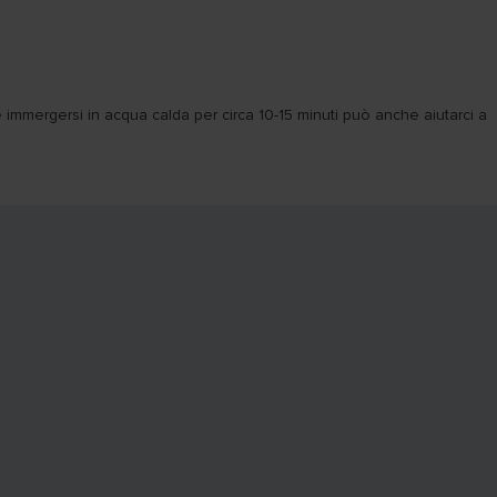
re immergersi in acqua calda per circa 10-15 minuti può anche aiutarci a