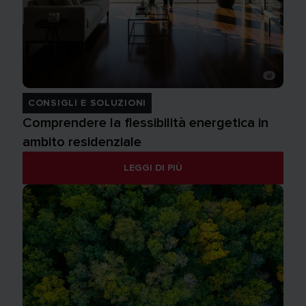
CONSIGLI E SOLUZIONI
Comprendere la flessibilità energetica in
ambito residenziale
LEGGI DI PIÙ