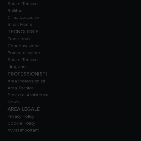
Solare Termico
Bollitori
Climatizzazione
Smart Home
TECNOLOGIE
Tradizionali
Condensazione
Pompe di calore
Solare Termico
Idrogeno
PROFESSIONISTI
Area Professionisti
Area Tecnica
Servizi di Assistenza
News
AREA LEGALE
Privacy Policy
Cookie Policy
Avvisi importanti