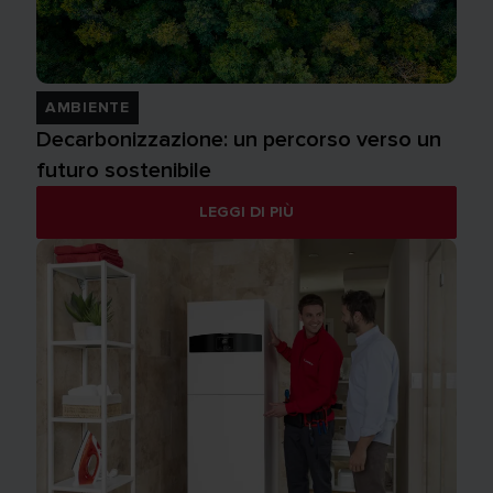
AMBIENTE
Decarbonizzazione: un percorso verso un
futuro sostenibile
LEGGI DI PIÙ