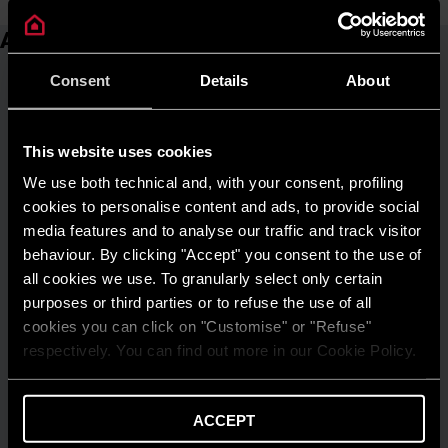
Articoli correlati
Consent
Details
About
This website uses cookies
We use both technical and, with your consent, profiling
cookies to personalise content and ads, to provide social
media features and to analyse our traffic and track visitor
behaviour. By clicking "Accept" you consent to the use of
all cookies we use. To granularly select only certain
purposes or third parties or to refuse the use of all
cookies you can click on "Customise" or "Refuse"
respectively. You can find out more in our Cookie Policy.
ACCEPT