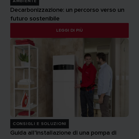
AMBIENTE
Decarbonizzazione: un percorso verso un
futuro sostenibile
LEGGI DI PIÙ
CONSIGLI E SOLUZIONI
Guida all’installazione di una pompa di