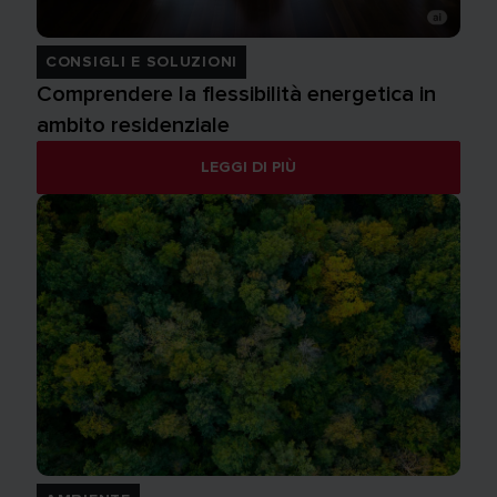
CONSIGLI E SOLUZIONI
Comprendere la flessibilità energetica in
ambito residenziale
LEGGI DI PIÙ