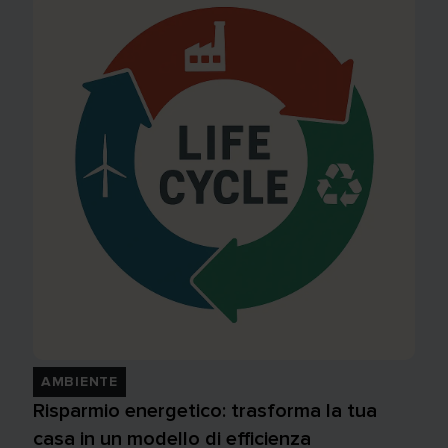
AMBIENTE
Risparmio energetico: trasforma la tua
casa in un modello di efficienza