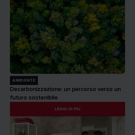
AMBIENTE
Decarbonizzazione: un percorso verso un
futuro sostenibile
LEGGI DI PIÙ