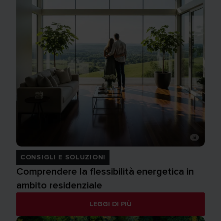
CONSIGLI E SOLUZIONI
Comprendere la flessibilità energetica in
ambito residenziale
LEGGI DI PIÙ