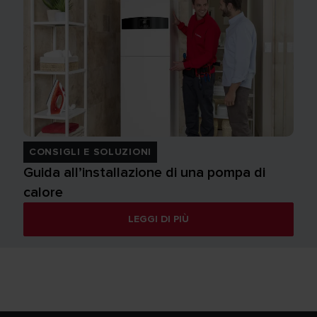
CONSIGLI E SOLUZIONI
Guida all’installazione di una pompa di
calore
LEGGI DI PIÙ