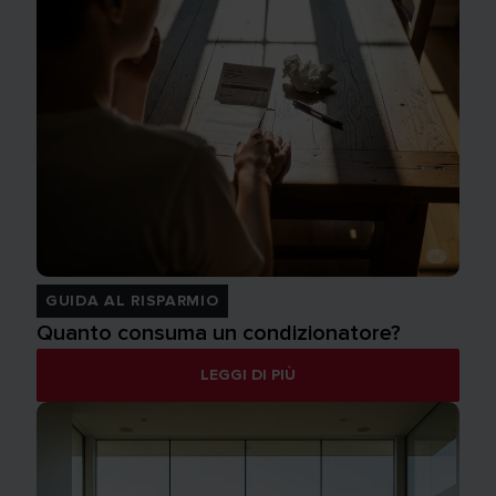
GUIDA AL RISPARMIO
Quanto consuma un condizionatore?
LEGGI DI PIÙ