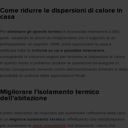
Come ridurre le dispersioni di calore in
casa
Per
eliminare gli sprechi termici
è essenziale intervenire a 360
gradi, valutando le azioni da intraprendere con il supporto di un
professionista. Un esperto, infatti, potrà ispezionare la casa e
verificare tutte le
criticità su cui è possibile intervenire
,
consigliando le soluzioni migliori per risolvere le dispersioni di calore.
In questo modo si potranno studiare le operazioni da eseguire in
modo consapevole, tenendo conto dell’investimento richiesto e della
possibilità di usufruire delle agevolazioni fiscali.
Migliorare l’isolamento termico
dell’abitazione
Il primo intervento da realizzare per aumentare l’efficienza della casa
è un
migliore isolamento termico
, effettuando una ristrutturazione
per aumentare le
classi energetiche
dell’abitazione. I lavori che