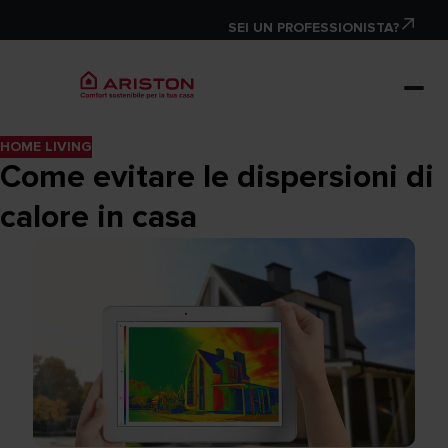
SEI UN PROFESSIONISTA?
HOME LIVING
Come evitare le dispersioni di
calore in casa