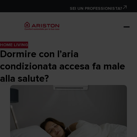
SEI UN PROFESSIONISTA?
HOME LIVING
Dormire con l’aria
condizionata accesa fa male
alla salute?