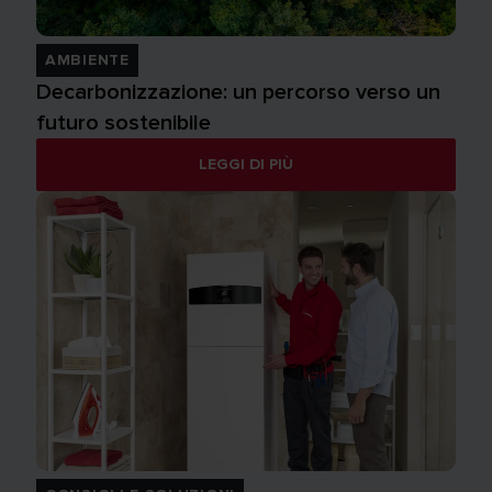
AMBIENTE
Decarbonizzazione: un percorso verso un
futuro sostenibile
LEGGI DI PIÙ