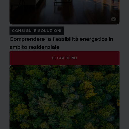
CONSIGLI E SOLUZIONI
Comprendere la flessibilità energetica in
ambito residenziale
LEGGI DI PIÙ