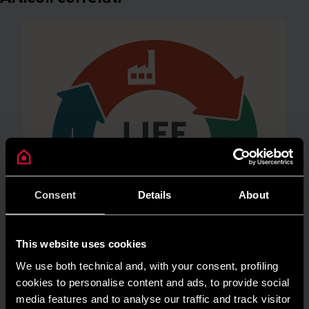
Consent
Details
About
This website uses cookies
We use both technical and, with your consent, profiling
cookies to personalise content and ads, to provide social
media features and to analyse our traffic and track visitor
AMBIENTE