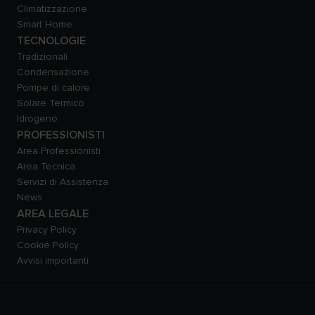
Climatizzazione
Smart Home
TECNOLOGIE
Tradizionali
Condensazione
Pompe di calore
Solare Termico
Idrogeno
PROFESSIONISTI
Area Professionisti
Area Tecnica
Servizi di Assistenza
News
AREA LEGALE
Privacy Policy
Cookie Policy
Avvisi importanti