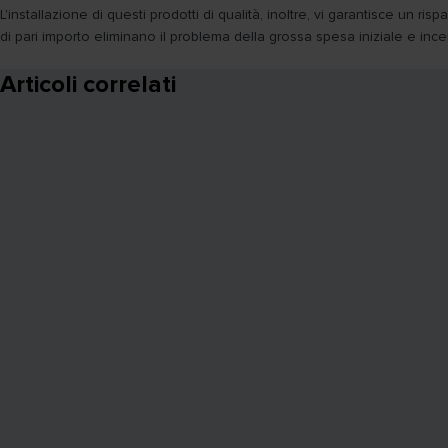
L'installazione di questi prodotti di qualità, inoltre, vi garantisce un 
di pari importo eliminano il problema della grossa spesa iniziale e incen
Articoli correlati