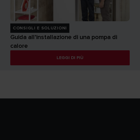
CONSIGLI E SOLUZIONI
Guida all’installazione di una pompa di
calore
LEGGI DI PIÙ