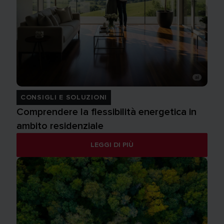
CONSIGLI E SOLUZIONI
Comprendere la flessibilità energetica in
ambito residenziale
LEGGI DI PIÙ