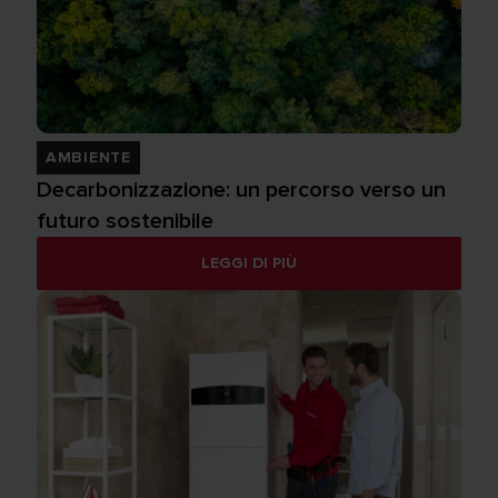
AMBIENTE
Decarbonizzazione: un percorso verso un
futuro sostenibile
LEGGI DI PIÙ