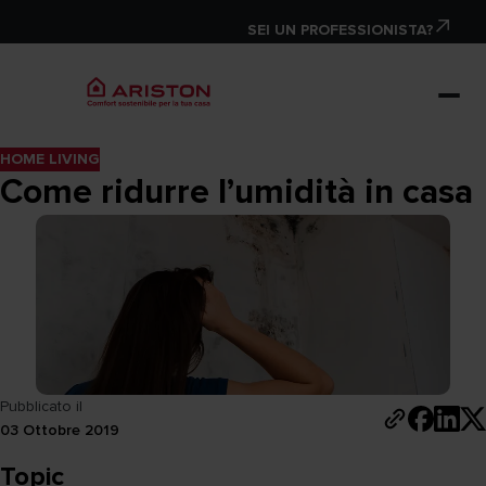
SEI UN PROFESSIONISTA?
HOME LIVING
Come ridurre l’umidità in casa
Pubblicato il
03 Ottobre 2019
Topic