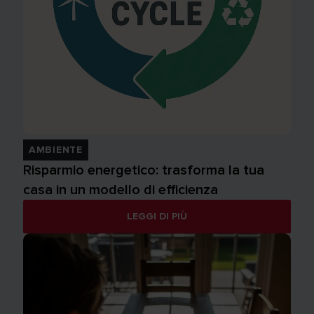
AMBIENTE
Risparmio energetico: trasforma la tua
casa in un modello di efficienza
LEGGI DI PIÙ