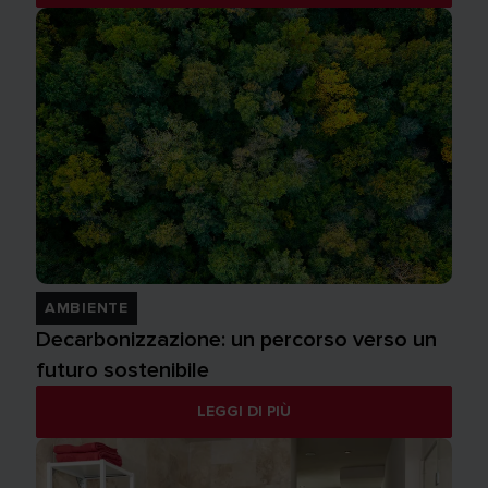
AMBIENTE
Decarbonizzazione: un percorso verso un
futuro sostenibile
LEGGI DI PIÙ