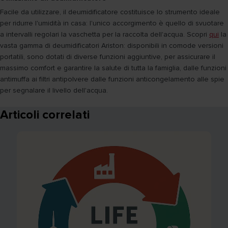
Facile da utilizzare, il deumidificatore costituisce lo strumento ideale
per ridurre l'umidità in casa: l'unico accorgimento è quello di svuotare
a intervalli regolari la vaschetta per la raccolta dell'acqua. Scopri
qui
la
vasta gamma di deumidificatori Ariston: disponibili in comode versioni
portatili, sono dotati di diverse funzioni aggiuntive, per assicurare il
massimo comfort e garantire la salute di tutta la famiglia, dalle funzioni
antimuffa ai filtri antipolvere dalle funzioni anticongelamento alle spie
per segnalare il livello dell'acqua.
Articoli correlati