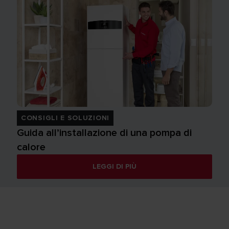
CONSIGLI E SOLUZIONI
Guida all’installazione di una pompa di
calore
LEGGI DI PIÙ