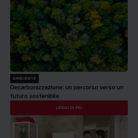
AMBIENTE
Decarbonizzazione: un percorso verso un
futuro sostenibile
LEGGI DI PIÙ