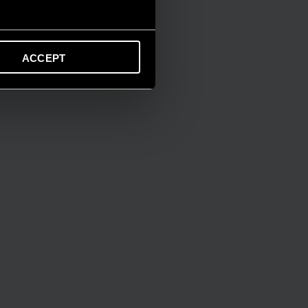
ACCEPT