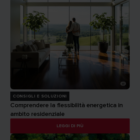
CONSIGLI E SOLUZIONI
Comprendere la flessibilità energetica in
ambito residenziale
LEGGI DI PIÙ