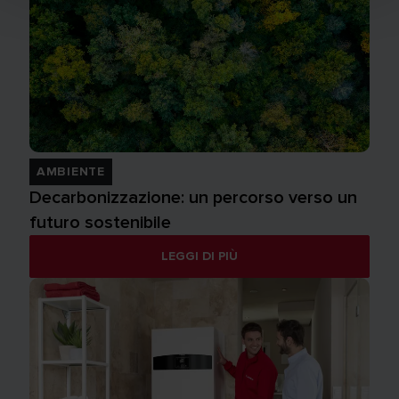
AMBIENTE
Decarbonizzazione: un percorso verso un
futuro sostenibile
LEGGI DI PIÙ