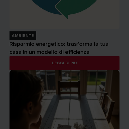
AMBIENTE
Risparmio energetico: trasforma la tua
casa in un modello di efficienza
LEGGI DI PIÙ