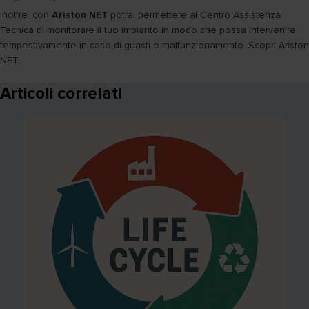
Inoltre, con
Ariston NET
potrai permettere al Centro Assistenza
Tecnica di monitorare il tuo impianto in modo che possa intervenire
tempestivamente in caso di guasti o malfunzionamento. Scopri Ariston
NET.
Articoli correlati