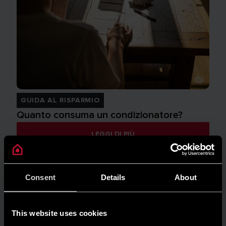
GUIDA AL RISPARMIO
Quanto consuma un condizionatore?
LEGGI DI PIÙ
Consent
Details
About
This website uses cookies