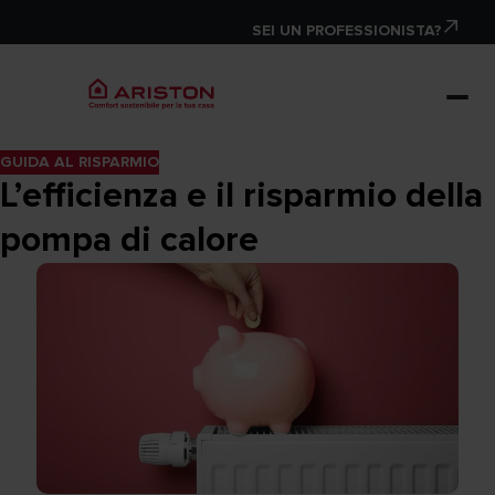
SEI UN PROFESSIONISTA?
GUIDA AL RISPARMIO
L’efficienza e il risparmio della
pompa di calore