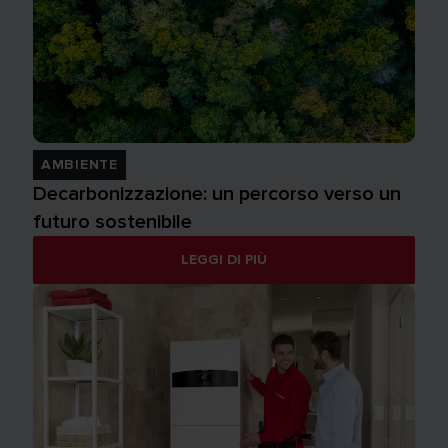
AMBIENTE
Decarbonizzazione: un percorso verso un
futuro sostenibile
LEGGI DI PIÙ