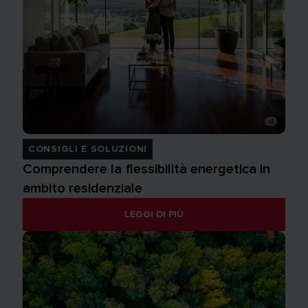
CONSIGLI E SOLUZIONI
Comprendere la flessibilità energetica in
ambito residenziale
LEGGI DI PIÙ