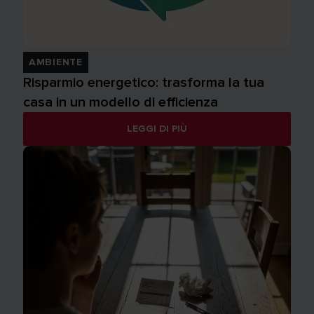
AMBIENTE
Risparmio energetico: trasforma la tua
casa in un modello di efficienza
LEGGI DI PIÙ