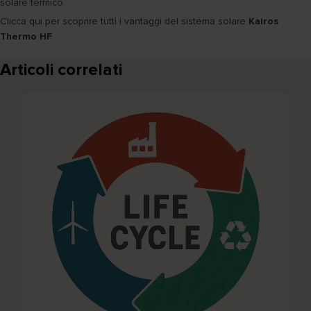
solare termico.
Clicca qui per scoprire tutti i vantaggi del sistema solare
Kairos
Thermo HF
Articoli correlati