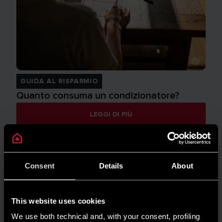
GUIDA AL RISPARMIO
Quanto consuma un condizionatore?
LEGGI DI PIÙ
Consent
Details
About
This website uses cookies
We use both technical and, with your consent, profiling