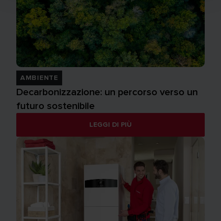
AMBIENTE
Decarbonizzazione: un percorso verso un
futuro sostenibile
LEGGI DI PIÙ