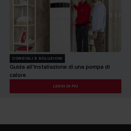
CONSIGLI E SOLUZIONI
Guida all’installazione di una pompa di
calore
LEGGI DI PIÙ