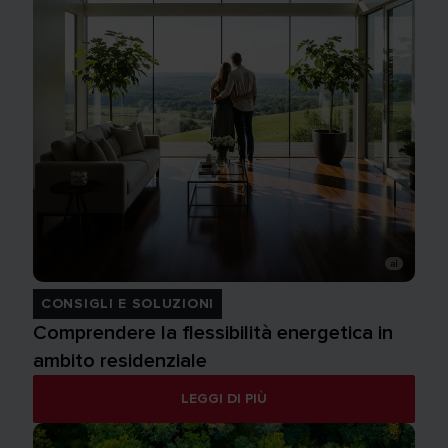
CONSIGLI E SOLUZIONI
Comprendere la flessibilità energetica in
ambito residenziale
LEGGI DI PIÙ