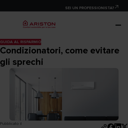
SEI UN PROFESSIONISTA?
GUIDA AL RISPARMIO
Condizionatori, come evitare
gli sprechi
Pubblicato il