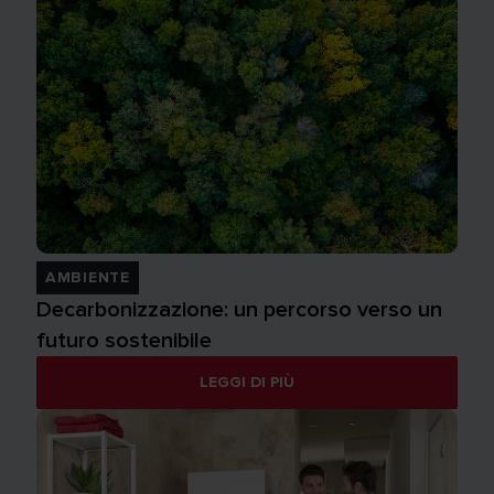
AMBIENTE
Decarbonizzazione: un percorso verso un
futuro sostenibile
LEGGI DI PIÙ