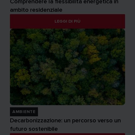
Comprendere la flessibilità energetica in
ambito residenziale
LEGGI DI PIÙ
AMBIENTE
Decarbonizzazione: un percorso verso un
futuro sostenibile