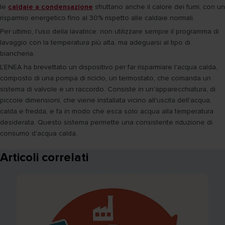
le
caldaie a condensazione
sfruttano anche il calore dei fumi, con un
risparmio energetico fino al 30% rispetto alle caldaie normali.
Per ultimo, l'uso della lavatrice: non utilizzare sempre il programma di
lavaggio con la temperatura più alta, ma adeguarsi al tipo di
biancheria.
L'ENEA ha brevettato un dispositivo per far risparmiare l'acqua calda,
composto di una pompa di riciclo, un termostato, che comanda un
sistema di valvole e un raccordo. Consiste in un'apparecchiatura, di
piccole dimensioni, che viene installata vicino all'uscita dell'acqua,
calda e fredda, e fa in modo che esca solo acqua alla temperatura
desiderata. Questo sistema permette una consistente riduzione di
consumo d'acqua calda.
Articoli correlati