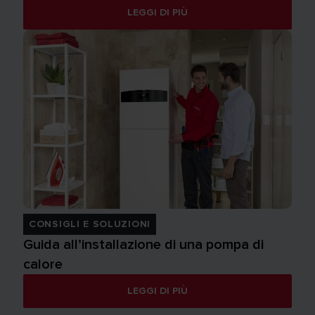
LEGGI DI PIÙ
CONSIGLI E SOLUZIONI
Guida all’installazione di una pompa di
calore
LEGGI DI PIÙ