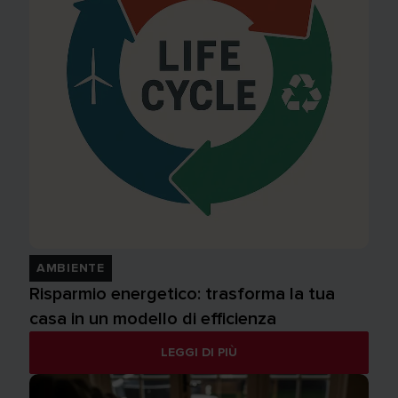
AMBIENTE
Risparmio energetico: trasforma la tua
casa in un modello di efficienza
LEGGI DI PIÙ