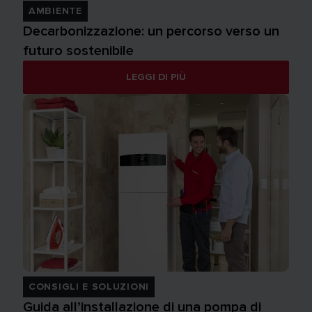
AMBIENTE
Decarbonizzazione: un percorso verso un
futuro sostenibile
LEGGI DI PIÙ
CONSIGLI E SOLUZIONI
Guida all’installazione di una pompa di