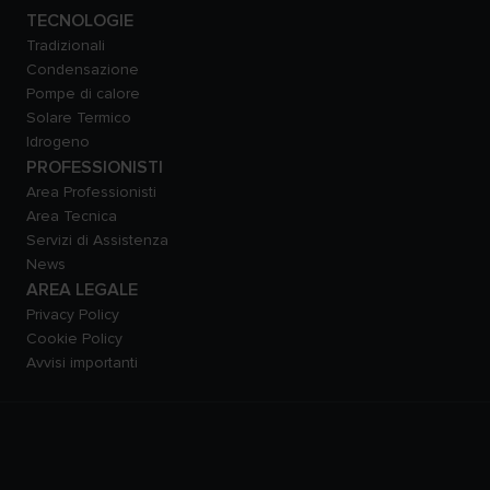
TECNOLOGIE
Tradizionali
Condensazione
Pompe di calore
Solare Termico
Idrogeno
PROFESSIONISTI
Area Professionisti
Area Tecnica
Servizi di Assistenza
News
AREA LEGALE
Privacy Policy
Cookie Policy
Avvisi importanti