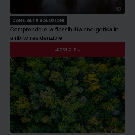
CONSIGLI E SOLUZIONI
Comprendere la flessibilità energetica in
ambito residenziale
LEGGI DI PIÙ