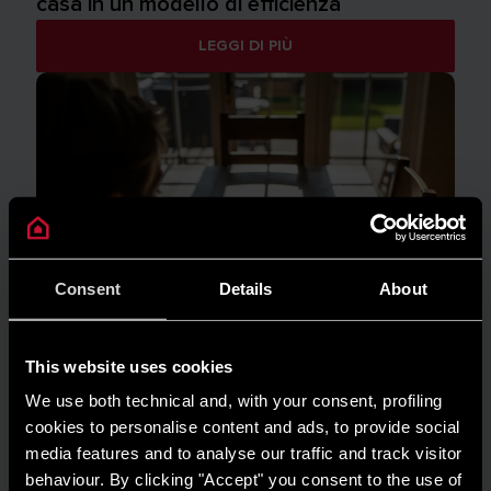
casa in un modello di efficienza
LEGGI DI PIÙ
Consent
Details
About
This website uses cookies
We use both technical and, with your consent, profiling
cookies to personalise content and ads, to provide social
media features and to analyse our traffic and track visitor
behaviour. By clicking "Accept" you consent to the use of