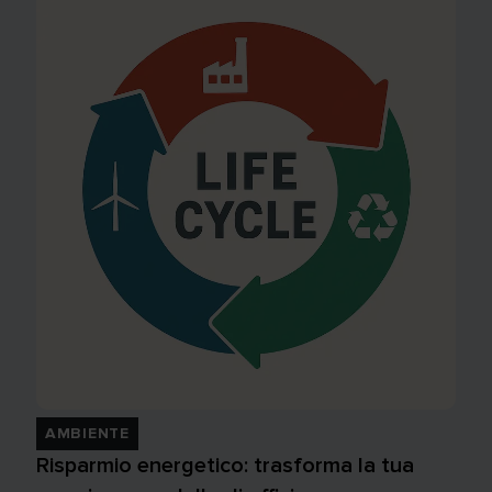
AMBIENTE
Risparmio energetico: trasforma la tua