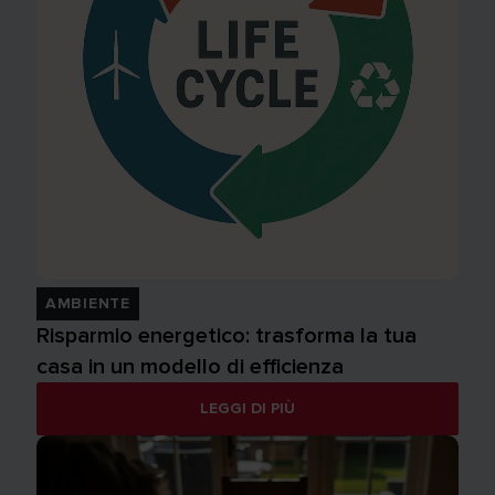
AMBIENTE
Risparmio energetico: trasforma la tua
casa in un modello di efficienza
LEGGI DI PIÙ