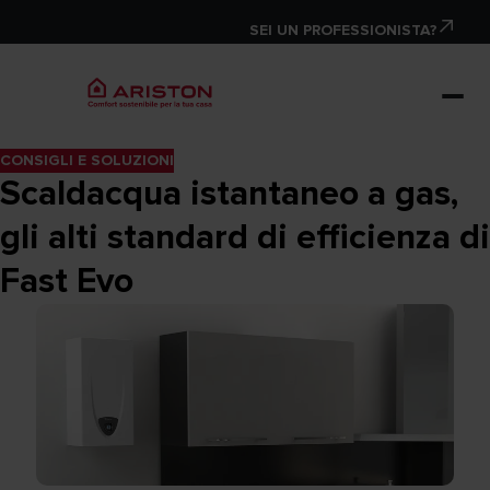
SEI UN PROFESSIONISTA?
CONSIGLI E SOLUZIONI
Scaldacqua istantaneo a gas,
gli alti standard di efficienza di
Fast Evo