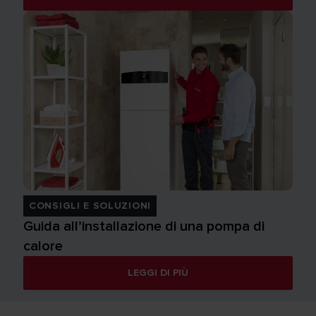
CONSIGLI E SOLUZIONI
Guida all’installazione di una pompa di
calore
LEGGI DI PIÙ