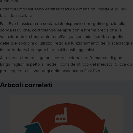
e intuitiva.
Entrambi i modelli sono caratterizzati da dimensioni ridotte e quindi
facili da installare.
Fast Evo ti assicura un sostanziale risparmio energetico grazie alla
sonda NTC che, controllando sempre con estrema precisione la
variazione della temperatura dell'acqua sanitaria rispetto a quella
delle tue abitudini di utilizzo, regola il funzionamento dello scaldacqua
in modo da evitare sprechi e inutili costi aggiuntivi.
Allo stesso tempo, ti garantisce eccezionali performance, di gran
lunga migliori rispetto ai modelli considerati top del mercato. Clicca qui
per scoprire tutti i vantaggi dello scaldacqua Fast Evo.
Articoli correlati