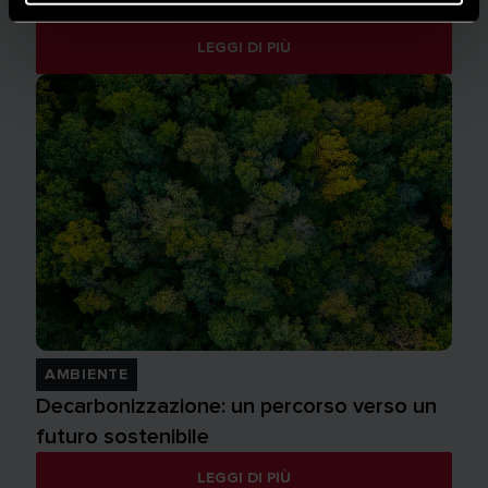
ambito residenziale
LEGGI DI PIÙ
AMBIENTE
Decarbonizzazione: un percorso verso un
futuro sostenibile
LEGGI DI PIÙ