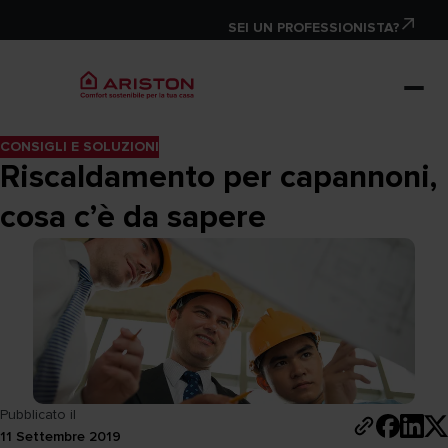
SEI UN PROFESSIONISTA?
CONSIGLI E SOLUZIONI
Riscaldamento per capannoni,
cosa c’è da sapere
Pubblicato il
11 Settembre 2019