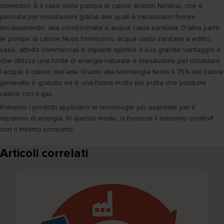
domestici. È il caso della pompa di calore Ariston Nimbus, che è
pensata per installazioni grazie alle quali è necessario fornire
riscaldamento, aria condizionata e acqua calda sanitaria. D'altra parte,
le pompe di calore Nuos forniscono acqua calda sanitaria a edifici,
case, attività commerciali e impianti sportivi. Il suo grande vantaggio è
che utilizza una fonte di energia naturale e inesauribile per riscaldare
l'acqua: il calore dell'aria. Grazie alla tecnologia Nuos il 75% del calore
generato è gratuito ed è una forma molto più pulita che produrre
calore con il gas.
Entrambi i prodotti applicano le tecnologie più avanzate per il
risparmio di energia. In questo modo, si fornisce il massimo comfort
con il minimo consumo.
Articoli correlati