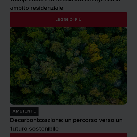
ambito residenziale
LEGGI DI PIÙ
AMBIENTE
Decarbonizzazione: un percorso verso un
futuro sostenibile