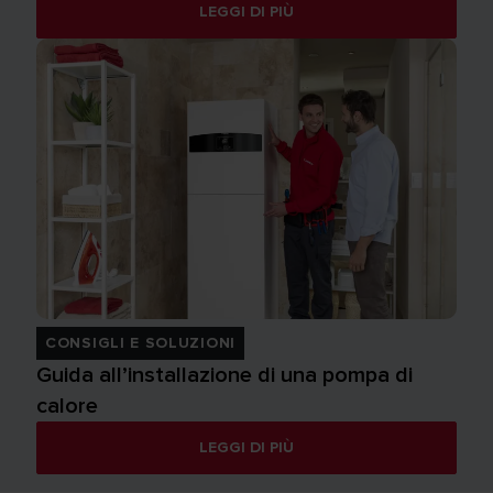
LEGGI DI PIÙ
CONSIGLI E SOLUZIONI
Guida all’installazione di una pompa di
calore
LEGGI DI PIÙ