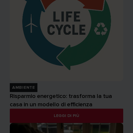
AMBIENTE
Risparmio energetico: trasforma la tua
casa in un modello di efficienza
LEGGI DI PIÙ