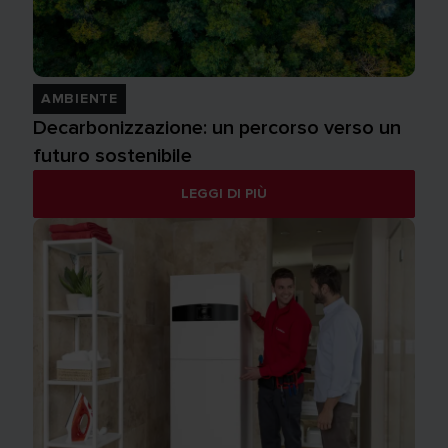
AMBIENTE
Decarbonizzazione: un percorso verso un
futuro sostenibile
LEGGI DI PIÙ