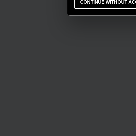
CONTINUE WITHOUT AC