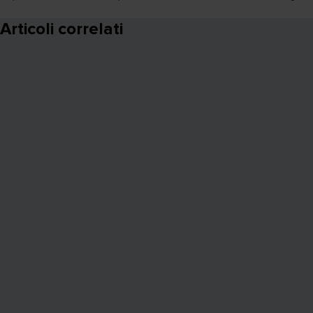
Articoli correlati