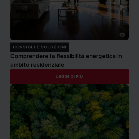
CONSIGLI E SOLUZIONI
Comprendere la flessibilità energetica in
ambito residenziale
LEGGI DI PIÙ