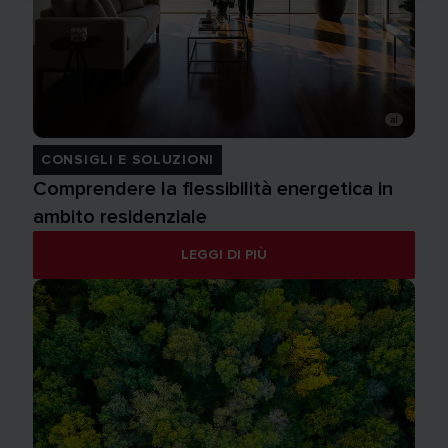
CONSIGLI E SOLUZIONI
Comprendere la flessibilità energetica in
ambito residenziale
LEGGI DI PIÙ