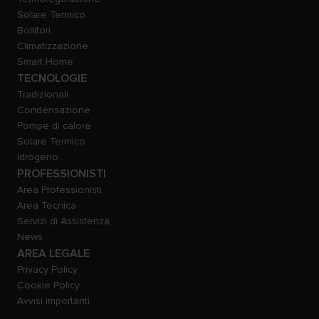
Solare Termico
Bollitori
Climatizzazione
Smart Home
TECNOLOGIE
Tradizionali
Condensazione
Pompe di calore
Solare Termico
Idrogeno
PROFESSIONISTI
Area Professionisti
Area Tecnica
Servizi di Assistenza
News
AREA LEGALE
Privacy Policy
Cookie Policy
Avvisi importanti