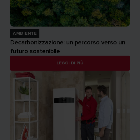
AMBIENTE
Decarbonizzazione: un percorso verso un
futuro sostenibile
LEGGI DI PIÙ