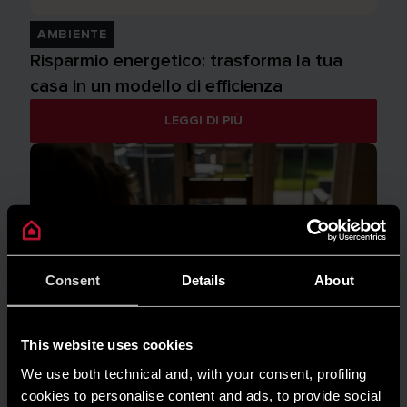
AMBIENTE
Risparmio energetico: trasforma la tua
casa in un modello di efficienza
LEGGI DI PIÙ
Consent
Details
About
This website uses cookies
We use both technical and, with your consent, profiling
cookies to personalise content and ads, to provide social