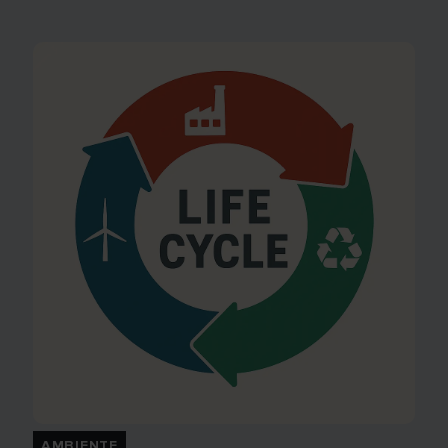
AMBIENTE