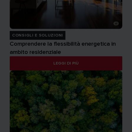
CONSIGLI E SOLUZIONI
Comprendere la flessibilità energetica in
ambito residenziale
LEGGI DI PIÙ