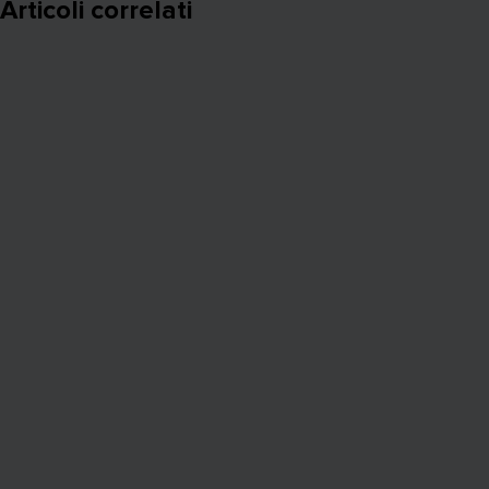
Articoli correlati