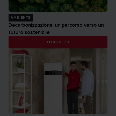
AMBIENTE
Decarbonizzazione: un percorso verso un
futuro sostenibile
LEGGI DI PIÙ