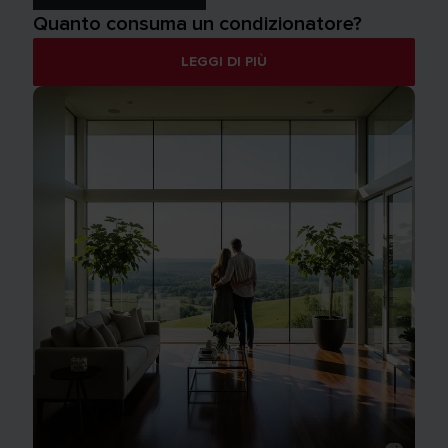
Quanto consuma un condizionatore?
LEGGI DI PIÙ