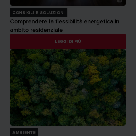
CONSIGLI E SOLUZIONI
Comprendere la flessibilità energetica in
ambito residenziale
LEGGI DI PIÙ
AMBIENTE