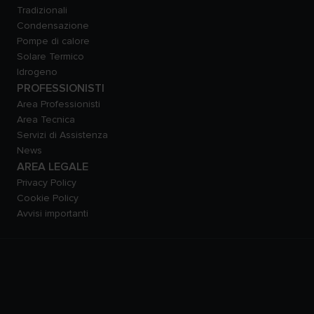
Tradizionali
Condensazione
Pompe di calore
Solare Termico
Idrogeno
PROFESSIONISTI
Area Professionisti
Area Tecnica
Servizi di Assistenza
News
AREA LEGALE
Privacy Policy
Cookie Policy
Avvisi importanti