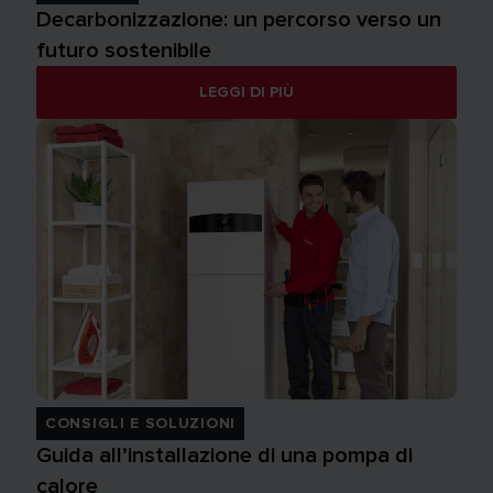
Decarbonizzazione: un percorso verso un
futuro sostenibile
LEGGI DI PIÙ
CONSIGLI E SOLUZIONI
Guida all’installazione di una pompa di
calore