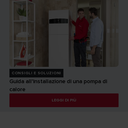
CONSIGLI E SOLUZIONI
Guida all’installazione di una pompa di
calore
LEGGI DI PIÙ