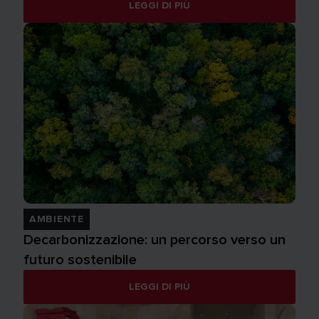
LEGGI DI PIÙ
AMBIENTE
Decarbonizzazione: un percorso verso un
futuro sostenibile
LEGGI DI PIÙ