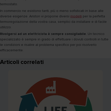
termostato.
In commercio ne esistono tanti, più o meno sofisticati in base alle
diverse esigenze. Ariston vi propone diversi
modelli
per la perfetta
termoregolazione della vostra casa, semplici da installare e di facile
utilizzo.
Rivolgersi ad un elettricista è sempre consigliabile
. Un tecnico
specializzato è sempre in grado di effettuare i dovuti controlli in tutte
le condizioni e risalire al problema specifico per poi risolverlo
efficacemente.
Articoli correlati