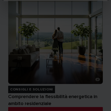
CONSIGLI E SOLUZIONI
Comprendere la flessibilità energetica in
ambito residenziale