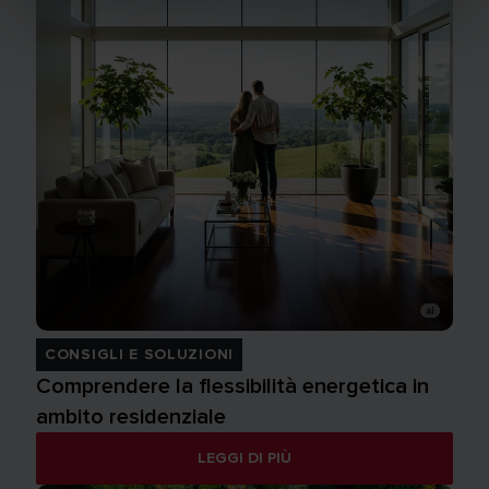
CONSIGLI E SOLUZIONI
Comprendere la flessibilità energetica in
ambito residenziale
LEGGI DI PIÙ