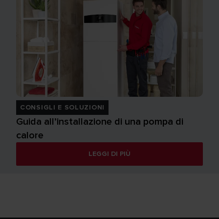
CONSIGLI E SOLUZIONI
Guida all’installazione di una pompa di
calore
LEGGI DI PIÙ