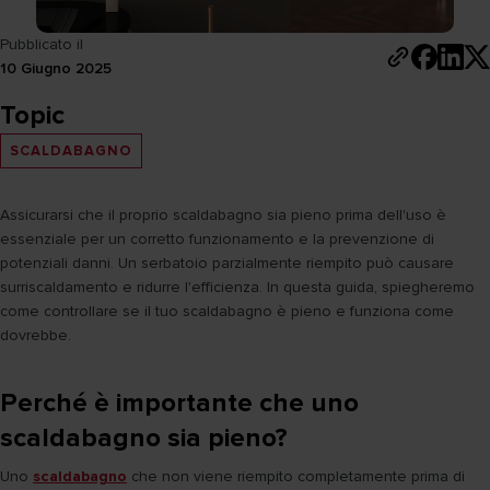
Pubblicato il
10 Giugno 2025
Topic
SCALDABAGNO
Assicurarsi che il proprio scaldabagno sia pieno prima dell'uso è
essenziale per un corretto funzionamento e la prevenzione di
potenziali danni. Un serbatoio parzialmente riempito può causare
surriscaldamento e ridurre l'efficienza. In questa guida, spiegheremo
come controllare se il tuo scaldabagno è pieno e funziona come
dovrebbe.
Perché è importante che uno
scaldabagno sia pieno?
Uno
scaldabagno
che non viene riempito completamente prima di