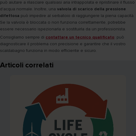
può aiutare a rilasciare qualsiasi aria intrappolata e ripristinare il flusso
d'acqua normale. Inoltre, una
valvola di scarico della pressione
difettosa
può impedire al serbatoio di raggiungere la piena capacità.
Se la valvola è bloccata o non funziona correttamente, potrebbe
essere necessario ispezionarla e sostituirla da un professionista.
Consigliamo sempre di
contattare un tecnico qualificato
: può
diagnosticare il problema con precisione e garantire che il vostro
scaldabagno funziona in modo efficiente e sicuro.
Articoli correlati