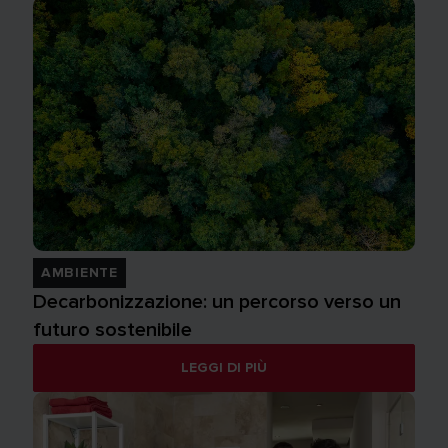
AMBIENTE
Decarbonizzazione: un percorso verso un
futuro sostenibile
LEGGI DI PIÙ