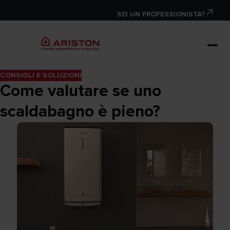
SEI UN PROFESSIONISTA?
CONSIGLI E SOLUZIONI
Come valutare se uno
scaldabagno è pieno?