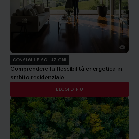
CONSIGLI E SOLUZIONI
Comprendere la flessibilità energetica in
ambito residenziale
LEGGI DI PIÙ