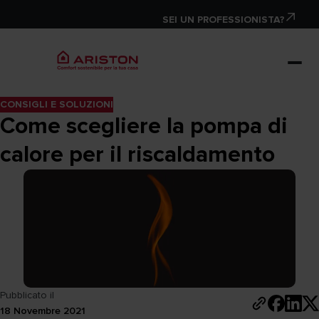
SEI UN PROFESSIONISTA?
CONSIGLI E SOLUZIONI
Come scegliere la pompa di
calore per il riscaldamento
Pubblicato il
18 Novembre 2021