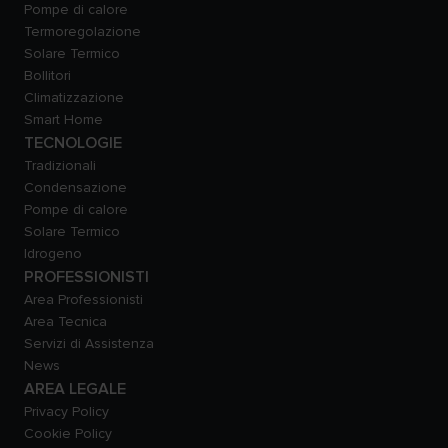
Pompe di calore
Termoregolazione
Solare Termico
Bollitori
Climatizzazione
Smart Home
TECNOLOGIE
Tradizionali
Condensazione
Pompe di calore
Solare Termico
Idrogeno
PROFESSIONISTI
Area Professionisti
Area Tecnica
Servizi di Assistenza
News
AREA LEGALE
Privacy Policy
Cookie Policy