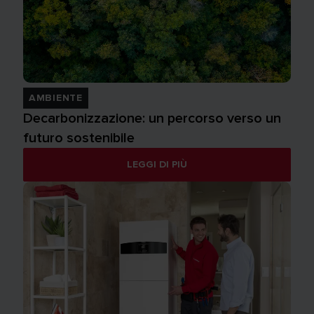
AMBIENTE
Decarbonizzazione: un percorso verso un
futuro sostenibile
LEGGI DI PIÙ