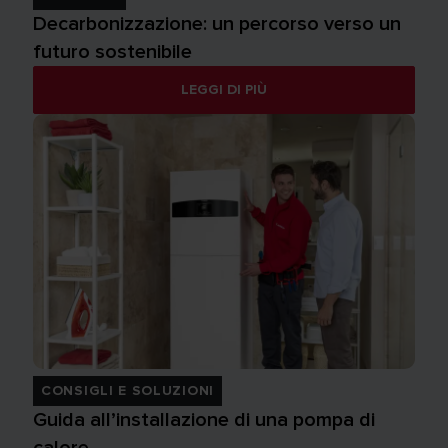
Decarbonizzazione: un percorso verso un
futuro sostenibile
LEGGI DI PIÙ
CONSIGLI E SOLUZIONI
Guida all’installazione di una pompa di
calore