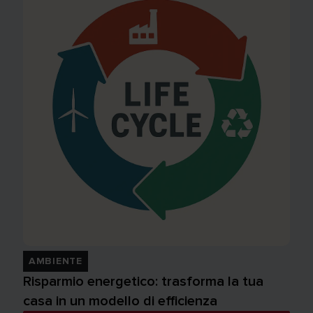
AMBIENTE
Risparmio energetico: trasforma la tua
casa in un modello di efficienza