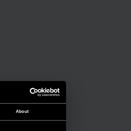
About