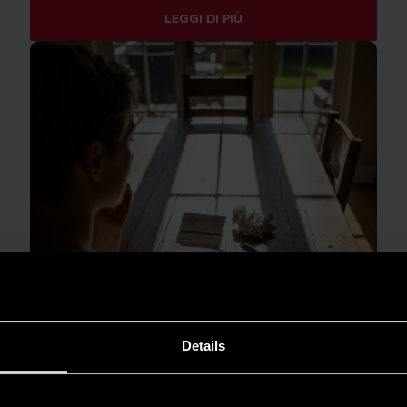
LEGGI DI PIÙ
Details