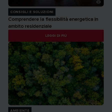
CONSIGLI E SOLUZIONI
Comprendere la flessibilità energetica in
ambito residenziale
LEGGI DI PIÙ
AMBIENTE