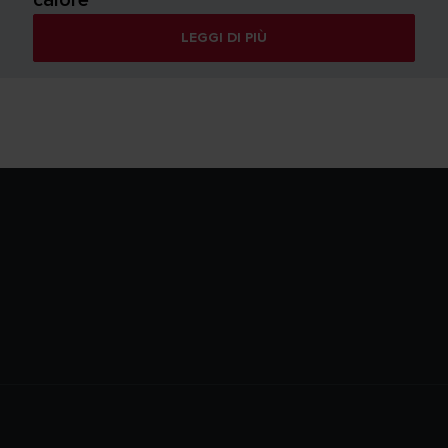
LEGGI DI PIÙ