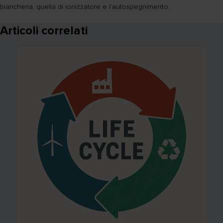
biancheria, quella di ionizzatore e l'autospegnimento.
Articoli correlati