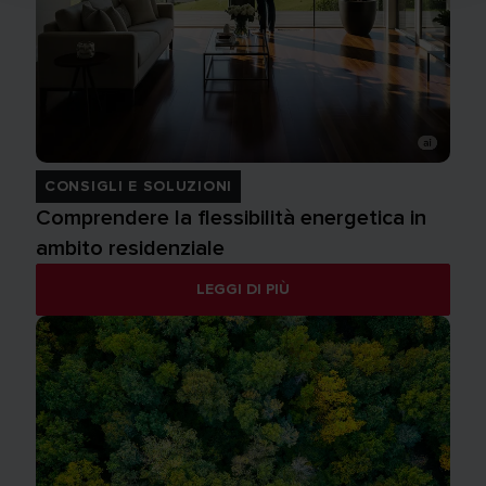
CONSIGLI E SOLUZIONI
Comprendere la flessibilità energetica in
ambito residenziale
LEGGI DI PIÙ