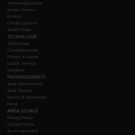
Termoregolazione
Solare Termico
Bollitori
Climatizzazione
Smart Home
TECNOLOGIE
Tradizionali
Condensazione
Pompe di calore
Solare Termico
Idrogeno
PROFESSIONISTI
Area Professionisti
Area Tecnica
Servizi di Assistenza
News
AREA LEGALE
Privacy Policy
Cookie Policy
Avvisi importanti