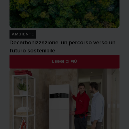
AMBIENTE
Decarbonizzazione: un percorso verso un
futuro sostenibile
LEGGI DI PIÙ