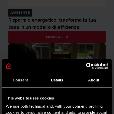
AMBIENTE
Risparmio energetico: trasforma la tua
casa in un modello di efficienza
LEGGI DI PIÙ
Consent
Details
About
This website uses cookies
We use both technical and, with your consent, profiling
cookies to personalise content and ads, to provide social