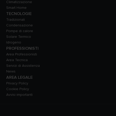
Climatizzazione
Smart Home
TECNOLOGIE
Tradizionali
Condensazione
Pompe di calore
Solare Termico
Idrogeno
PROFESSIONISTI
Area Professionisti
Area Tecnica
Servizi di Assistenza
News
AREA LEGALE
Privacy Policy
Cookie Policy
Avvisi importanti