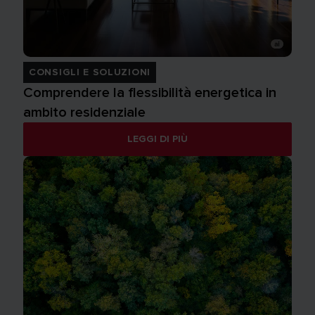
CONSIGLI E SOLUZIONI
Comprendere la flessibilità energetica in
ambito residenziale
LEGGI DI PIÙ