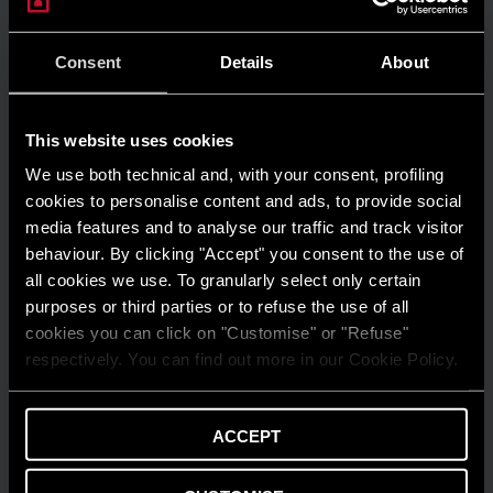
Consent
Details
About
This website uses cookies
We use both technical and, with your consent, profiling
cookies to personalise content and ads, to provide social
media features and to analyse our traffic and track visitor
behaviour. By clicking "Accept" you consent to the use of
all cookies we use. To granularly select only certain
purposes or third parties or to refuse the use of all
cookies you can click on "Customise" or "Refuse"
respectively. You can find out more in our Cookie Policy.
ACCEPT
AMBIENTE