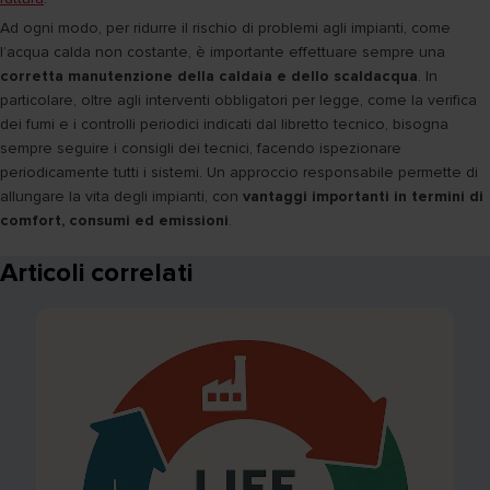
Ad ogni modo, per ridurre il rischio di problemi agli impianti, come
l’acqua calda non costante, è importante effettuare sempre una
corretta manutenzione della caldaia e dello scaldacqua
. In
particolare, oltre agli interventi obbligatori per legge, come la verifica
dei fumi e i controlli periodici indicati dal libretto tecnico, bisogna
sempre seguire i consigli dei tecnici, facendo ispezionare
periodicamente tutti i sistemi. Un approccio responsabile permette di
allungare la vita degli impianti, con
vantaggi importanti in termini di
comfort, consumi ed emissioni
.
Articoli correlati