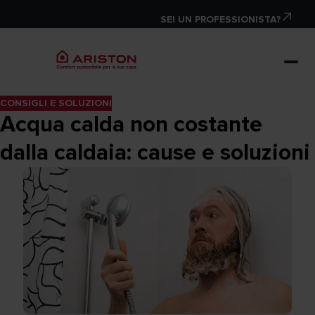
SEI UN PROFESSIONISTA?
CONSIGLI E SOLUZIONI
Acqua calda non costante
dalla caldaia: cause e soluzioni