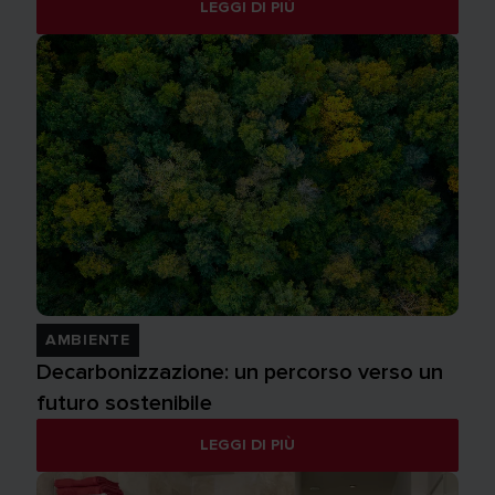
LEGGI DI PIÙ
AMBIENTE
Decarbonizzazione: un percorso verso un
futuro sostenibile
LEGGI DI PIÙ