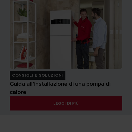
CONSIGLI E SOLUZIONI
Guida all’installazione di una pompa di
calore
LEGGI DI PIÙ