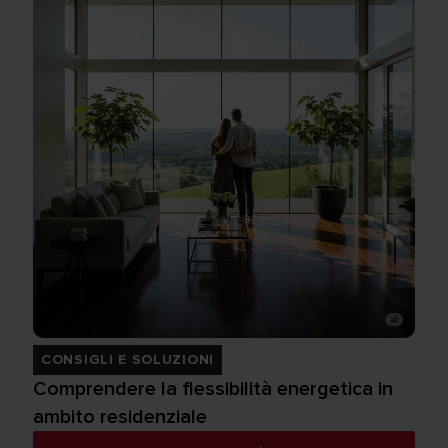
CONSIGLI E SOLUZIONI
Comprendere la flessibilità energetica in
ambito residenziale