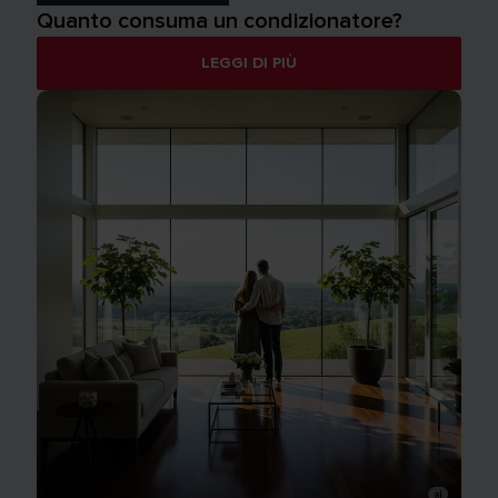
Quanto consuma un condizionatore?
LEGGI DI PIÙ