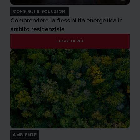
CONSIGLI E SOLUZIONI
Comprendere la flessibilità energetica in
ambito residenziale
LEGGI DI PIÙ
AMBIENTE