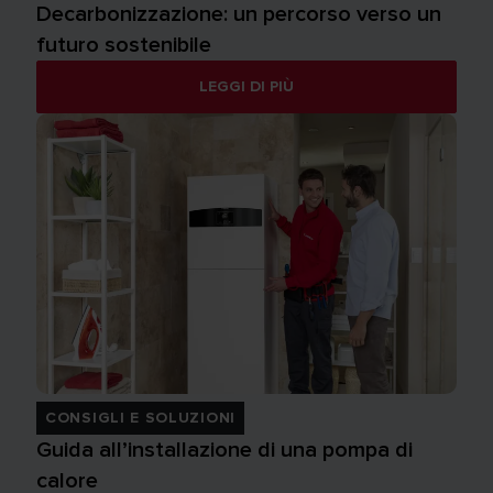
Decarbonizzazione: un percorso verso un
futuro sostenibile
LEGGI DI PIÙ
CONSIGLI E SOLUZIONI
Guida all’installazione di una pompa di
calore