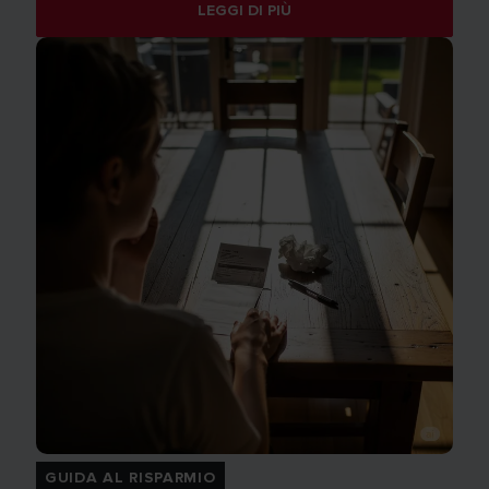
LEGGI DI PIÙ
GUIDA AL RISPARMIO