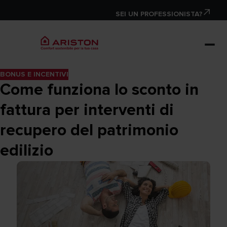
SEI UN PROFESSIONISTA?
BONUS E INCENTIVI
Come funziona lo sconto in
fattura per interventi di
recupero del patrimonio
edilizio