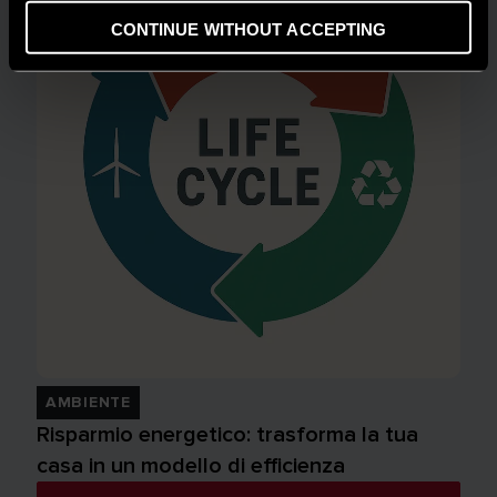
CONTINUE WITHOUT ACCEPTING
AMBIENTE
Risparmio energetico: trasforma la tua
casa in un modello di efficienza