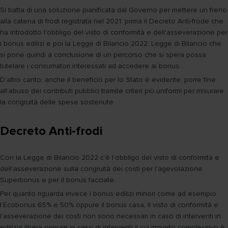
Si tratta di una soluzione pianificata dal Governo per mettere un freno
alla catena di frodi registrata nel 2021: prima il Decreto Anti-frode che
ha introdotto l'obbligo del visto di conformità e dell'asseverazione per
i bonus edilizi e poi la Legge di Bilancio 2022. Legge di Bilancio che
si pone quindi a conclusione di un percorso che si spera possa
tutelare i consumatori interessati ad accedere ai bonus.
D’altro canto, anche il beneficio per lo Stato è evidente: porre fine
all’abuso dei contributi pubblici tramite criteri più uniformi per misurare
la congruità delle spese sostenute.
Decreto Anti-frodi
Con la Legge di Bilancio 2022 c’è l’obbligo del visto di conformità e
dell’asseverazione sulla congruità dei costi per l’agevolazione
Superbonus e per il bonus facciate.
Per quanto riguarda invece i bonus edilizi minori come ad esempio
l’Ecobonus 65% e 50% oppure il bonus casa, il visto di conformità e
l’asseverazione dei costi non sono necessari in caso di interventi in
edilizia libera oppure in caso di interventi il cui importo complessivo è