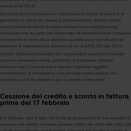
minore di 10.000 €.
Gli interventi di installazione e sostituzione di pompe di calore e di
generatori di calore (es caldaia a condensazione, sistema ibrido),
sono considerati attività di edilizia libera e sono eseguiti senza
comunicazione da parte dell'interessato all'amministrazione comunale
competente e senza titolo abilitativo quando sono riconducibili ad
interventi di manutenzione ordinaria (di cui al D.P.R. 380 del 2001).
Occorre tuttavia considerare che i regolamenti urbanistici comunali
possono prevedere norme specifiche: è importante pertanto
verificare che il comune ove è ubicato l’immobile oggetto
dell’intervento di installazione non preveda norme diverse che
richiedano un titolo abilitativo per lo specifico intervento.
Cessione del credito e sconto in fattura
prima del 17 febbraio
Il 17 febbraio, sarà la data che fa da sparti acque fra le due modalità di
cessione del credito: la norma prevede infatti che, entro tale data, tutti
i crediti regolarmente ceduti tramite cessione del credito o sconto in