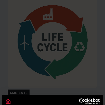
AMBIENTE
Risparmio energetico: trasforma la tua