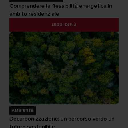
Comprendere la flessibilità energetica in
ambito residenziale
LEGGI DI PIÙ
AMBIENTE
Decarbonizzazione: un percorso verso un
futuro sostenibile