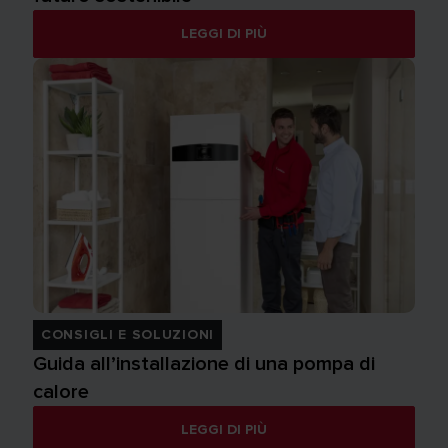
LEGGI DI PIÙ
CONSIGLI E SOLUZIONI
Guida all’installazione di una pompa di
calore
LEGGI DI PIÙ