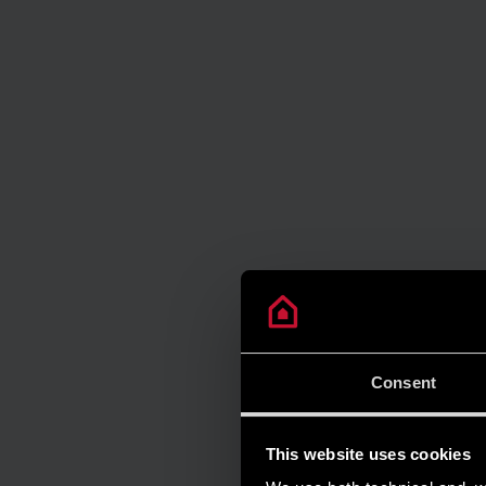
Consent
This website uses cookies