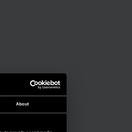
About