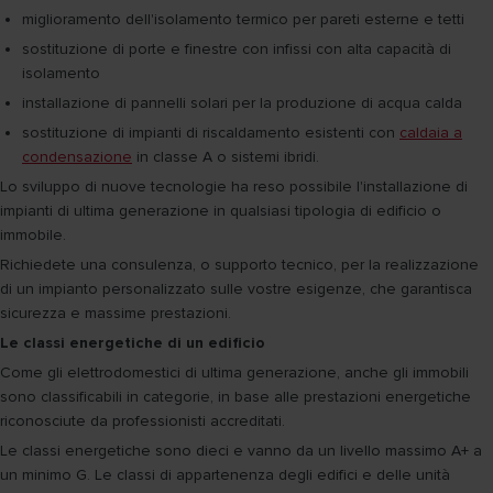
miglioramento dell'isolamento termico per pareti esterne e tetti
sostituzione di porte e finestre con infissi con alta capacità di
isolamento
installazione di pannelli solari per la produzione di acqua calda
sostituzione di impianti di riscaldamento esistenti con
caldaia a
condensazione
in classe A o sistemi ibridi.
Lo sviluppo di nuove tecnologie ha reso possibile l'installazione di
impianti di ultima generazione in qualsiasi tipologia di edificio o
immobile.
Richiedete una consulenza, o supporto tecnico, per la realizzazione
di un impianto personalizzato sulle vostre esigenze, che garantisca
sicurezza e massime prestazioni.
Le classi energetiche di un edificio
Come gli elettrodomestici di ultima generazione, anche gli immobili
sono classificabili in categorie, in base alle prestazioni energetiche
riconosciute da professionisti accreditati.
Le classi energetiche sono dieci e vanno da un livello massimo A+ a
un minimo G. Le classi di appartenenza degli edifici e delle unità