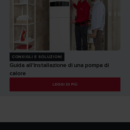
CONSIGLI E SOLUZIONI
Guida all’installazione di una pompa di
calore
LEGGI DI PIÙ