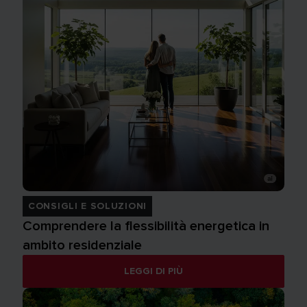
CONSIGLI E SOLUZIONI
Comprendere la flessibilità energetica in
ambito residenziale
LEGGI DI PIÙ