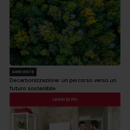
AMBIENTE
Decarbonizzazione: un percorso verso un
futuro sostenibile
LEGGI DI PIÙ