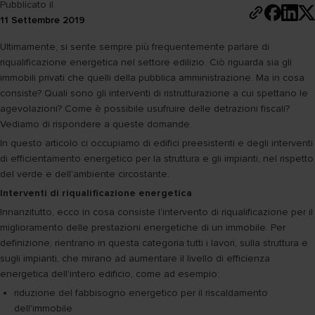
Pubblicato il
11 Settembre 2019
Ultimamente, si sente sempre più frequentemente parlare di
riqualificazione energetica nel settore edilizio. Ciò riguarda sia gli
immobili privati che quelli della pubblica amministrazione. Ma in cosa
consiste? Quali sono gli interventi di ristrutturazione a cui spettano le
agevolazioni? Come è possibile usufruire delle detrazioni fiscali?
Vediamo di rispondere a queste domande.
In questo articolo ci occupiamo di edifici preesistenti e degli interventi
di efficientamento energetico per la struttura e gli impianti, nel rispetto
del verde e dell'ambiente circostante.
Interventi di riqualificazione energetica
Innanzitutto, ecco in cosa consiste l'intervento di riqualificazione per il
miglioramento delle prestazioni energetiche di un immobile. Per
definizione, rientrano in questa categoria tutti i lavori, sulla struttura e
sugli impianti, che mirano ad aumentare il livello di efficienza
energetica dell'intero edificio, come ad esempio:
riduzione del fabbisogno energetico per il riscaldamento
dell'immobile