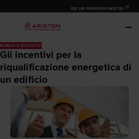
SEI UN PROFESSIONISTA?
BONUS E INCENTIVI
Gli incentivi per la
riqualificazione energetica di
un edificio