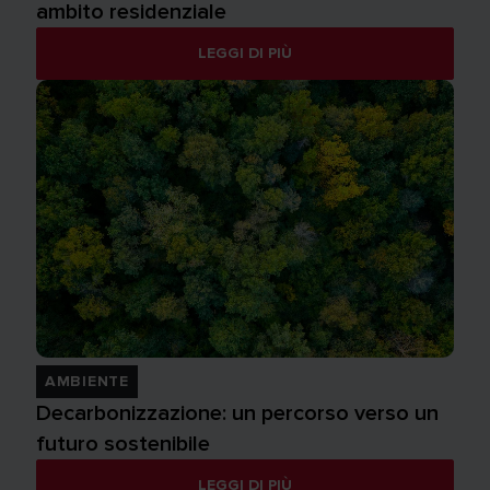
ambito residenziale
LEGGI DI PIÙ
AMBIENTE
Decarbonizzazione: un percorso verso un
futuro sostenibile
LEGGI DI PIÙ