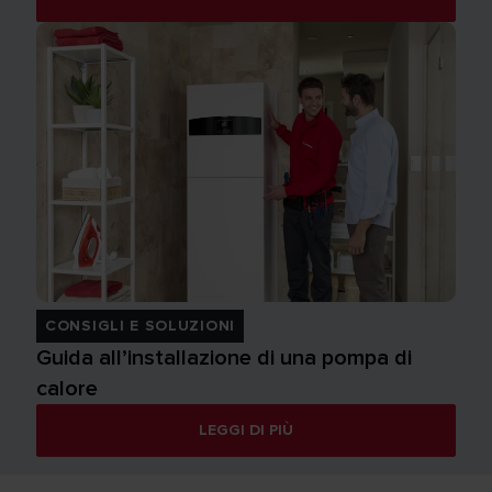
CONSIGLI E SOLUZIONI
Guida all’installazione di una pompa di
calore
LEGGI DI PIÙ