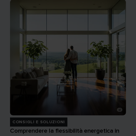
CONSIGLI E SOLUZIONI
Comprendere la flessibilità energetica in