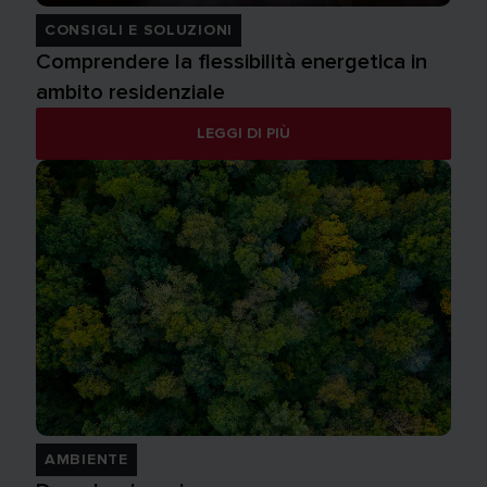
CONSIGLI E SOLUZIONI
Comprendere la flessibilità energetica in
ambito residenziale
LEGGI DI PIÙ
AMBIENTE