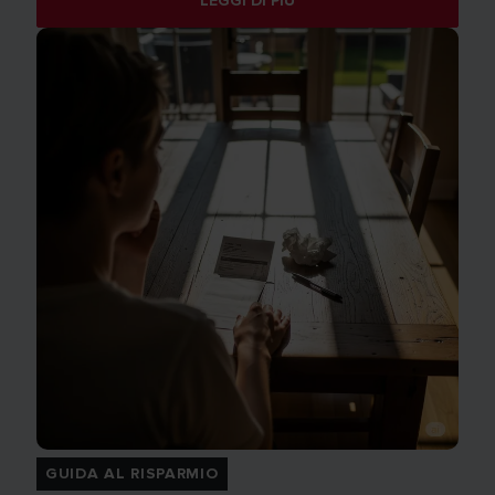
LEGGI DI PIÙ
GUIDA AL RISPARMIO