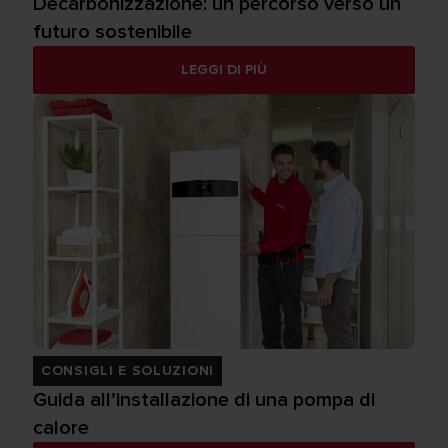
Decarbonizzazione: un percorso verso un
futuro sostenibile
LEGGI DI PIÙ
CONSIGLI E SOLUZIONI
Guida all’installazione di una pompa di
calore