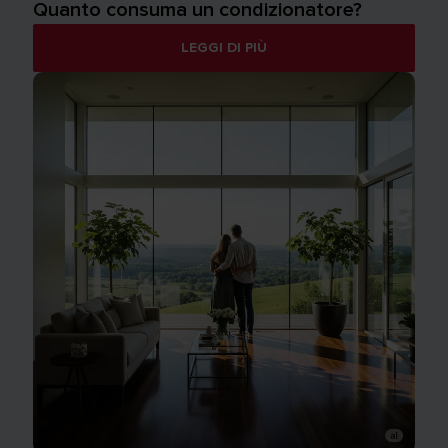
Quanto consuma un condizionatore?
LEGGI DI PIÙ