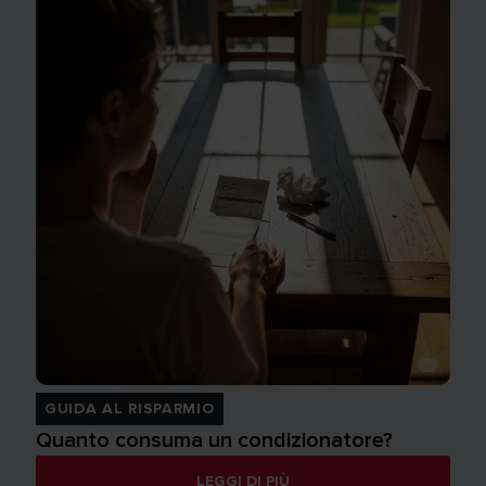
GUIDA AL RISPARMIO
Quanto consuma un condizionatore?
LEGGI DI PIÙ