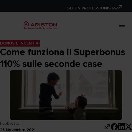
SEI UN PROFESSIONISTA?
BONUS E INCENTIVI
Come funziona il Superbonus
110% sulle seconde case
Pubblicato il
23 Novembre 2021