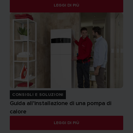
LEGGI DI PIÙ
CONSIGLI E SOLUZIONI
Guida all’installazione di una pompa di
calore
LEGGI DI PIÙ