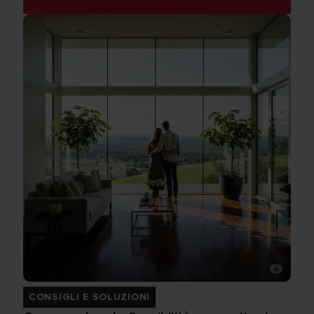
CONSIGLI E SOLUZIONI