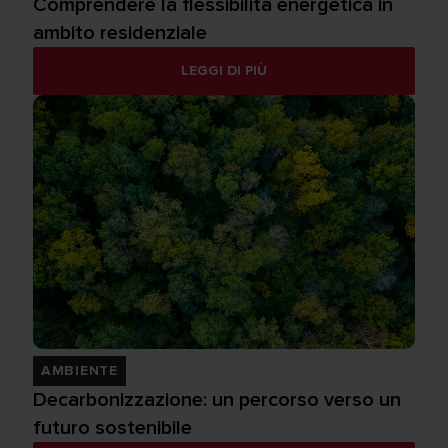
Comprendere la flessibilità energetica in
ambito residenziale
LEGGI DI PIÙ
AMBIENTE
Decarbonizzazione: un percorso verso un
futuro sostenibile