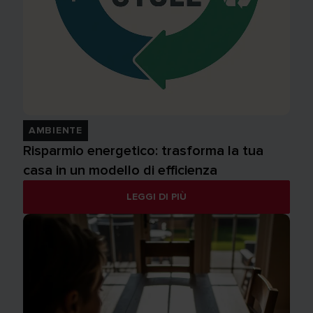
AMBIENTE
Risparmio energetico: trasforma la tua
casa in un modello di efficienza
LEGGI DI PIÙ