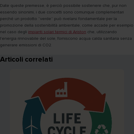
Date queste premesse, è perciò possibile sostenere che, pur non
essendo sinonimi, i due concetti sono comunque complementari
perché un prodotto “verde” può rivelarsi fondamentale per la
promozione della sostenibilità ambientale, come accade per esempio
nel caso degli
impianti solari termici di Ariston
che, utilizzando
l'energia rinnovabile del sole, forniscono acqua calda sanitaria senza
generare emissioni di CO2.
Articoli correlati