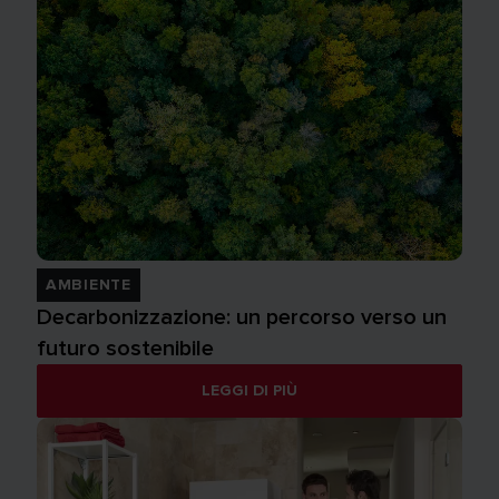
AMBIENTE
Decarbonizzazione: un percorso verso un
futuro sostenibile
LEGGI DI PIÙ