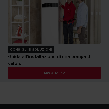
CONSIGLI E SOLUZIONI
Guida all’installazione di una pompa di
calore
LEGGI DI PIÙ