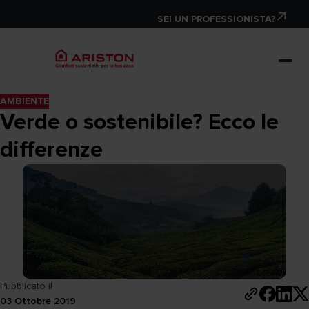
SEI UN PROFESSIONISTA?
AMBIENTE
Verde o sostenibile? Ecco le
differenze
Pubblicato il
03 Ottobre 2019