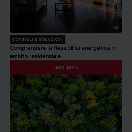
CONSIGLI E SOLUZIONI
Comprendere la flessibilità energetica in
ambito residenziale
LEGGI DI PIÙ