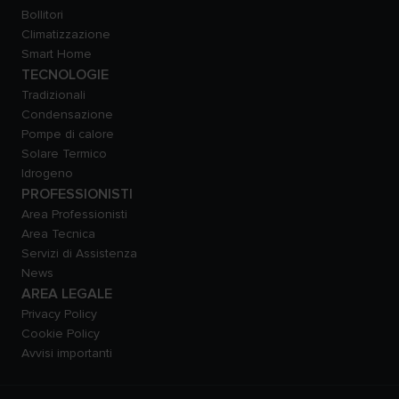
Bollitori
Climatizzazione
Smart Home
TECNOLOGIE
Tradizionali
Condensazione
Pompe di calore
Solare Termico
Idrogeno
PROFESSIONISTI
Area Professionisti
Area Tecnica
Servizi di Assistenza
News
AREA LEGALE
Privacy Policy
Cookie Policy
Avvisi importanti