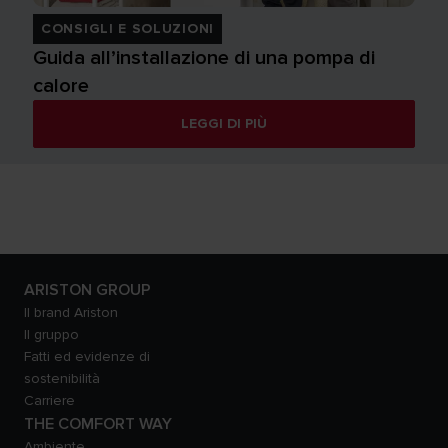
CONSIGLI E SOLUZIONI
Guida all’installazione di una pompa di
calore
LEGGI DI PIÙ
ARISTON GROUP
Il brand Ariston
Il gruppo
Fatti ed evidenze di
sostenibilità
Carriere
THE COMFORT WAY
Ambiente