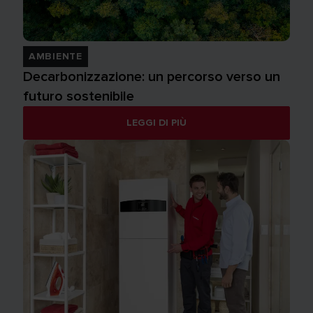
AMBIENTE
Decarbonizzazione: un percorso verso un
futuro sostenibile
LEGGI DI PIÙ