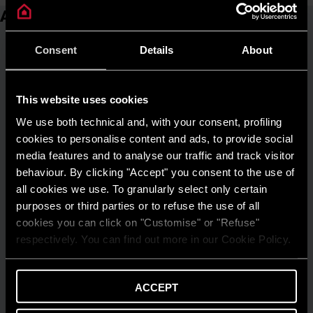
Articoli correlati
Consent
Details
About
This website uses cookies
We use both technical and, with your consent, profiling
cookies to personalise content and ads, to provide social
media features and to analyse our traffic and track visitor
behaviour. By clicking "Accept" you consent to the use of
all cookies we use. To granularly select only certain
purposes or third parties or to refuse the use of all
cookies you can click on "Customise" or "Refuse"
respectively. You can find out more in our Cookie Policy.
ACCEPT