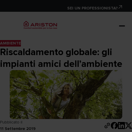
SEI UN PROFESSIONISTA?
AMBIENTE
Riscaldamento globale: gli
impianti amici dell’ambiente
Pubblicato il
11 Settembre 2019