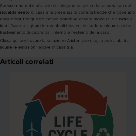
Spesso uno dei motivi che ci spingono ad alzare la temperatura del
riscaldamento
di casa è la presenza di correnti fredde che trapelano
dagli infissi. Per questo motivo potrebbe essere molto utile riuscire a
identificare e sigillare le eventuali fessure, in modo da ridurre anche il
trasferimento di calore tra l'interno e l'esterno della casa.
Clicca qui per trovare la soluzione Ariston che meglio può aiutarti a
ridurre le emissioni nocive in casa tua.
Articoli correlati