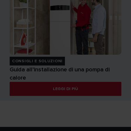
CONSIGLI E SOLUZIONI
Guida all’installazione di una pompa di
calore
LEGGI DI PIÙ