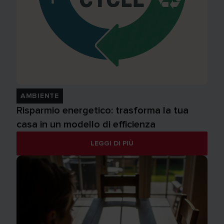
AMBIENTE
Risparmio energetico: trasforma la tua
casa in un modello di efficienza
LEGGI DI PIÙ