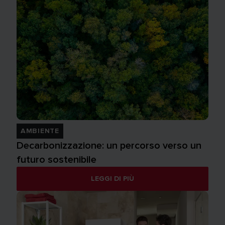
AMBIENTE
Decarbonizzazione: un percorso verso un
futuro sostenibile
LEGGI DI PIÙ