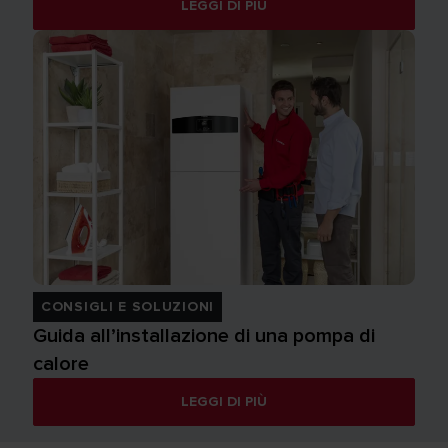
LEGGI DI PIÙ
CONSIGLI E SOLUZIONI
Guida all’installazione di una pompa di
calore
LEGGI DI PIÙ