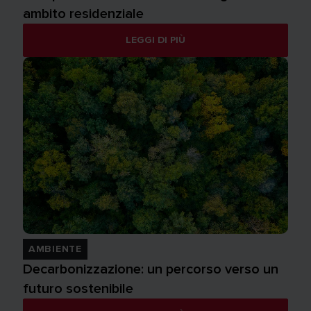
ambito residenziale
LEGGI DI PIÙ
AMBIENTE
Decarbonizzazione: un percorso verso un
futuro sostenibile