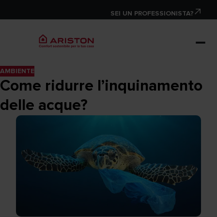
SEI UN PROFESSIONISTA?
AMBIENTE
Come ridurre l’inquinamento
delle acque?