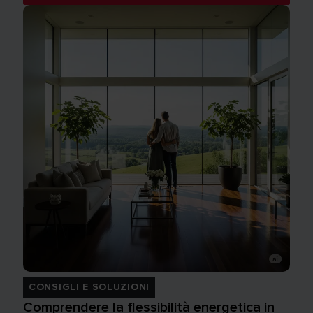
CONSIGLI E SOLUZIONI
Comprendere la flessibilità energetica in