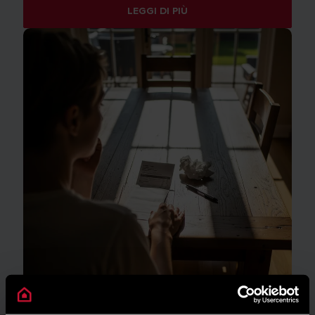
LEGGI DI PIÙ
GUIDA AL RISPARMIO