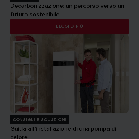
Decarbonizzazione: un percorso verso un
futuro sostenibile
LEGGI DI PIÙ
CONSIGLI E SOLUZIONI
Guida all’installazione di una pompa di
calore