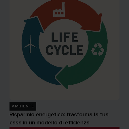
AMBIENTE
Risparmio energetico: trasforma la tua
casa in un modello di efficienza