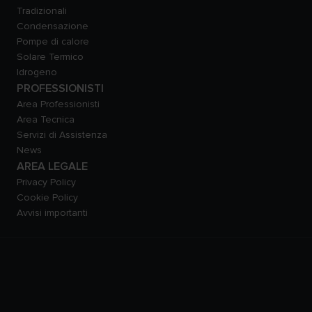
Tradizionali
Condensazione
Pompe di calore
Solare Termico
Idrogeno
PROFESSIONISTI
Area Professionisti
Area Tecnica
Servizi di Assistenza
News
AREA LEGALE
Privacy Policy
Cookie Policy
Avvisi importanti