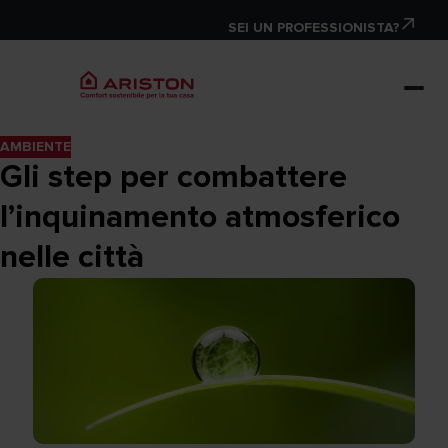
SEI UN PROFESSIONISTA?
AMBIENTE
Gli step per combattere
l’inquinamento atmosferico
nelle città