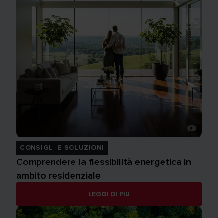
CONSIGLI E SOLUZIONI
Comprendere la flessibilità energetica in
ambito residenziale
LEGGI DI PIÙ