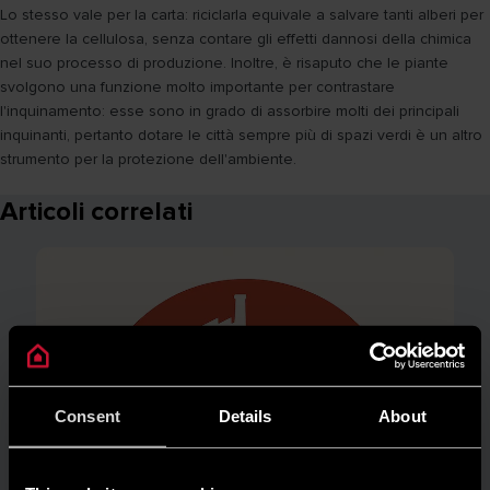
Lo stesso vale per la carta: riciclarla equivale a salvare tanti alberi per
ottenere la cellulosa, senza contare gli effetti dannosi della chimica
nel suo processo di produzione. Inoltre, è risaputo che le piante
svolgono una funzione molto importante per contrastare
l'inquinamento: esse sono in grado di assorbire molti dei principali
inquinanti, pertanto dotare le città sempre più di spazi verdi è un altro
strumento per la protezione dell'ambiente.
Articoli correlati
Consent
Details
About