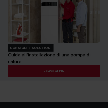
CONSIGLI E SOLUZIONI
Guida all’installazione di una pompa di
calore
LEGGI DI PIÙ