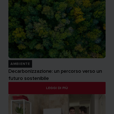
AMBIENTE
Decarbonizzazione: un percorso verso un
futuro sostenibile
LEGGI DI PIÙ