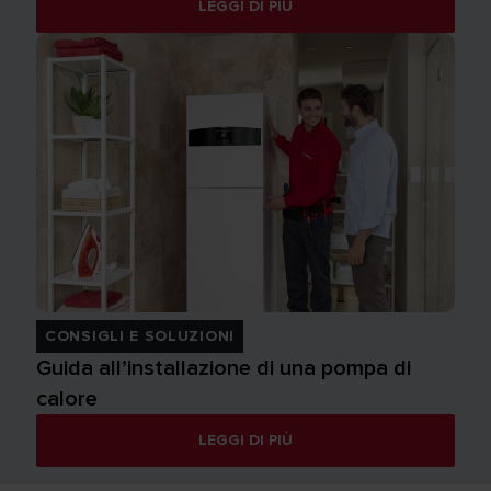
LEGGI DI PIÙ
CONSIGLI E SOLUZIONI
Guida all’installazione di una pompa di
calore
LEGGI DI PIÙ