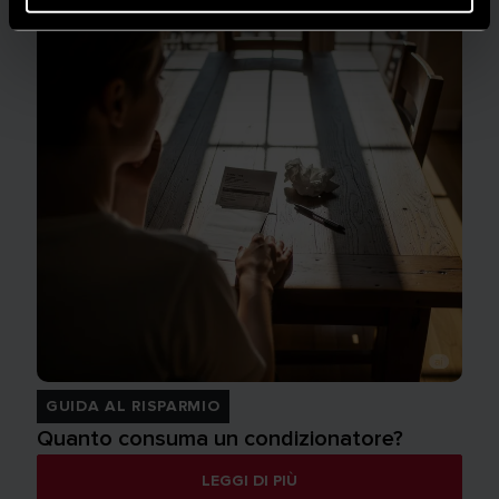
GUIDA AL RISPARMIO
Quanto consuma un condizionatore?
LEGGI DI PIÙ