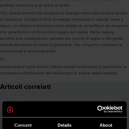
anidride carbonica e di ossidi di azoto.
Tra i diversi sistemi che sfruttano le energie rinnovabili ci sono anche
le biomasse: si tratta di fonti di energia rinnovabili e naturali come il
legno. Le caldaie a biomassa sono dotate di un bollitore ad accumulo
che garantisce il continuo stoccaggio del calore. Nella caldaia
avviene una combustione naturale dei ciocchi di legno o dei pellet,
ricavati dai residui di legno a grana fine, che vengono compressi e
confezionati in grandi quantità.
Lo
scaldacqua a legna Ariston utilizza questi combustibili e garantisce la
completa soddisfazione del fabbisogno di acqua calda sanitaria.
Articoli correlati
Consent
Details
About