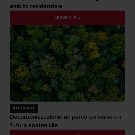
ambito residenziale
LEGGI DI PIÙ
AMBIENTE
Decarbonizzazione: un percorso verso un
futuro sostenibile