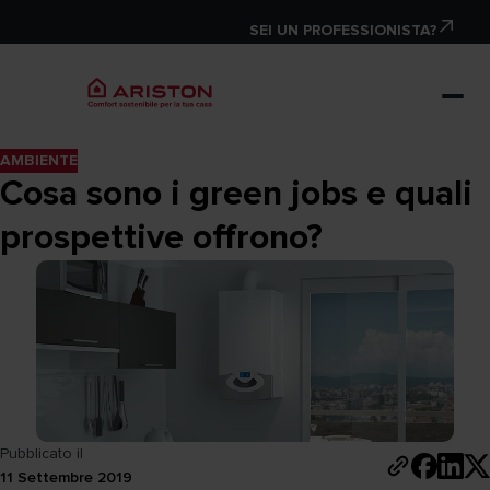
SEI UN PROFESSIONISTA?
AMBIENTE
Cosa sono i green jobs e quali
prospettive offrono?
Pubblicato il
11 Settembre 2019