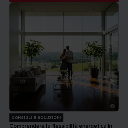
CONSIGLI E SOLUZIONI
Comprendere la flessibilità energetica in