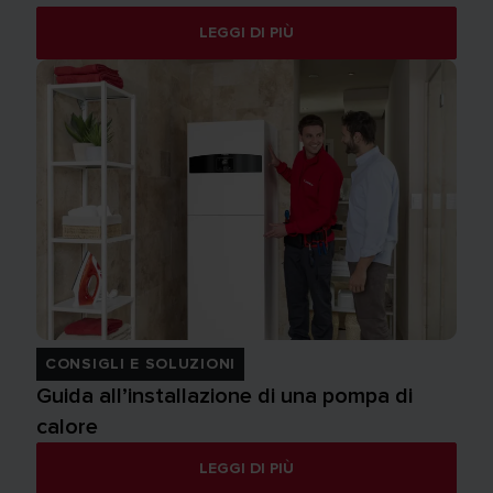
LEGGI DI PIÙ
CONSIGLI E SOLUZIONI
Guida all’installazione di una pompa di
calore
LEGGI DI PIÙ