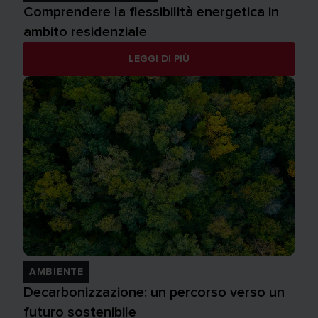
Comprendere la flessibilità energetica in
ambito residenziale
LEGGI DI PIÙ
AMBIENTE
Decarbonizzazione: un percorso verso un
futuro sostenibile