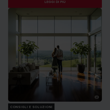
LEGGI DI PIÙ
CONSIGLI E SOLUZIONI