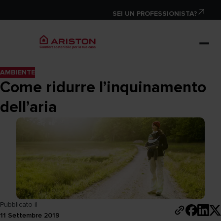
SEI UN PROFESSIONISTA?
AMBIENTE
Come ridurre l’inquinamento
dell’aria
Pubblicato il
11 Settembre 2019