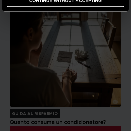
CONTINUE WITHOUT ACCEPTING
GUIDA AL RISPARMIO
Quanto consuma un condizionatore?