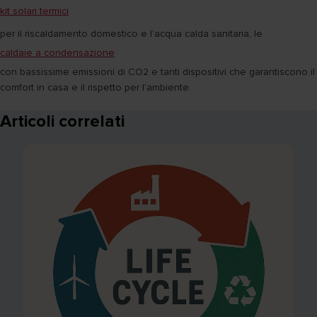
kit solari termici
per il riscaldamento domestico e l'acqua calda sanitaria, le
caldaie a condensazione
con bassissime emissioni di CO2 e tanti dispositivi che garantiscono il
comfort in casa e il rispetto per l'ambiente.
Articoli correlati