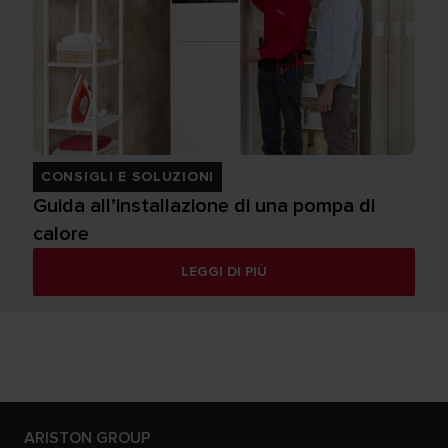
CONSIGLI E SOLUZIONI
Guida all’installazione di una pompa di
calore
LEGGI DI PIÙ
ARISTON GROUP