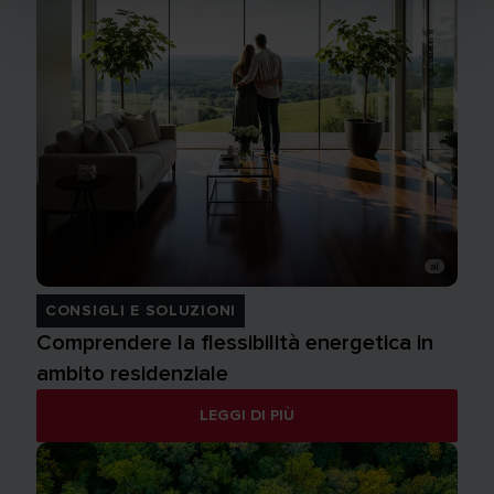
CONSIGLI E SOLUZIONI
Comprendere la flessibilità energetica in
ambito residenziale
LEGGI DI PIÙ