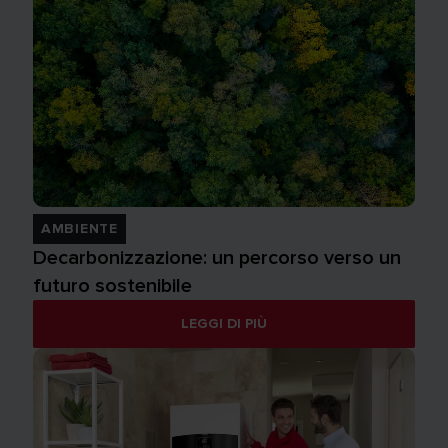
AMBIENTE
Decarbonizzazione: un percorso verso un
futuro sostenibile
LEGGI DI PIÙ