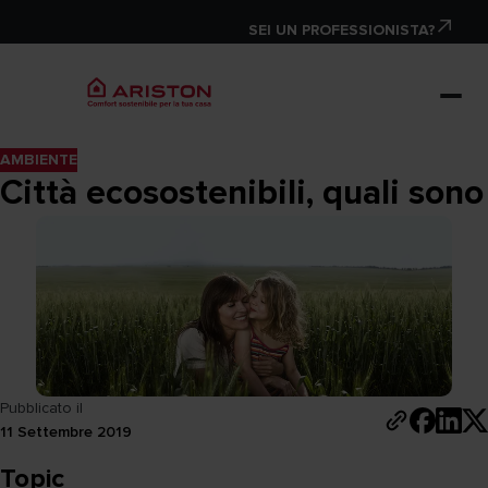
SEI UN PROFESSIONISTA?
AMBIENTE
Città ecosostenibili, quali sono
Pubblicato il
11 Settembre 2019
Topic