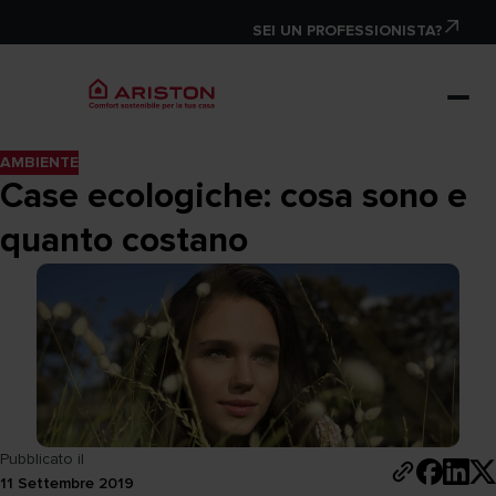
SEI UN PROFESSIONISTA?
AMBIENTE
Case ecologiche: cosa sono e
quanto costano
Pubblicato il
11 Settembre 2019