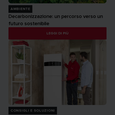
AMBIENTE
Decarbonizzazione: un percorso verso un
futuro sostenibile
LEGGI DI PIÙ
CONSIGLI E SOLUZIONI