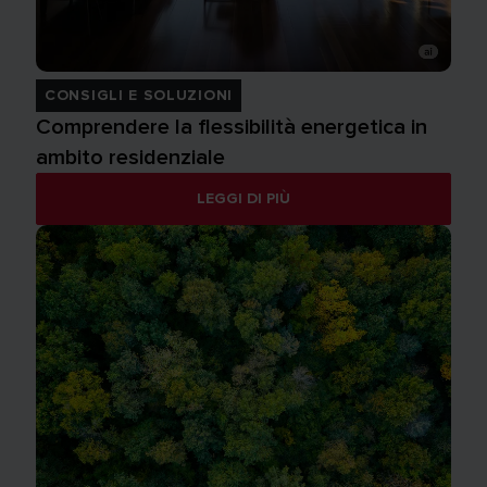
CONSIGLI E SOLUZIONI
Comprendere la flessibilità energetica in
ambito residenziale
LEGGI DI PIÙ