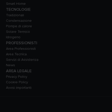
Smart Home
TECNOLOGIE
Tradizionali
Condensazione
Pompe di calore
Solare Termico
Idrogeno
PROFESSIONISTI
Area Professionisti
Area Tecnica
Servizi di Assistenza
News
AREA LEGALE
Privacy Policy
Cookie Policy
Avvisi importanti