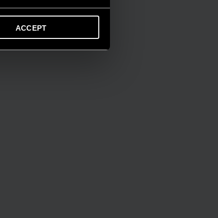
ACCEPT