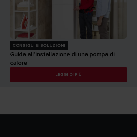
CONSIGLI E SOLUZIONI
Guida all’installazione di una pompa di
calore
LEGGI DI PIÙ