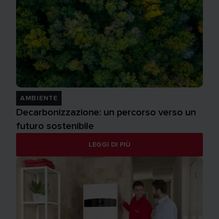
AMBIENTE
Decarbonizzazione: un percorso verso un
futuro sostenibile
LEGGI DI PIÙ