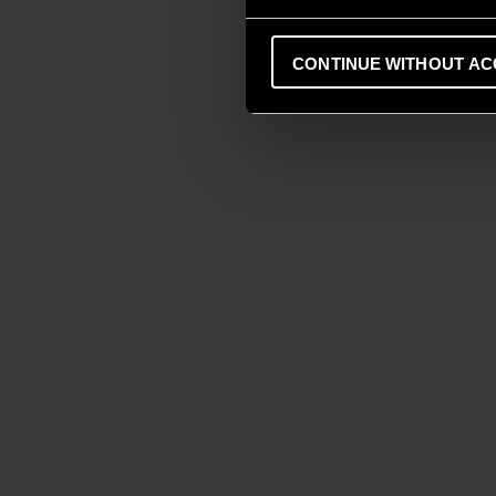
CONTINUE WITHOUT AC